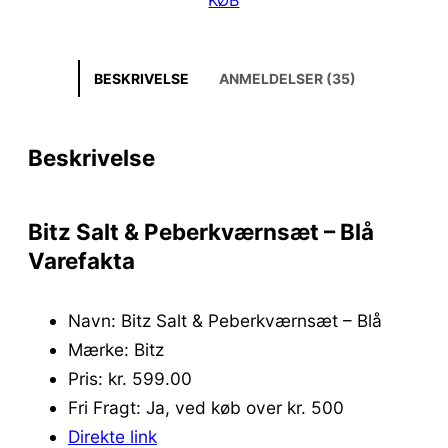
BESKRIVELSE
ANMELDELSER (35)
Beskrivelse
Bitz Salt & Peberkværnsæt – Blå
Varefakta
Navn: Bitz Salt & Peberkværnsæt – Blå
Mærke: Bitz
Pris: kr. 599.00
Fri Fragt: Ja, ved køb over kr. 500
Direkte link