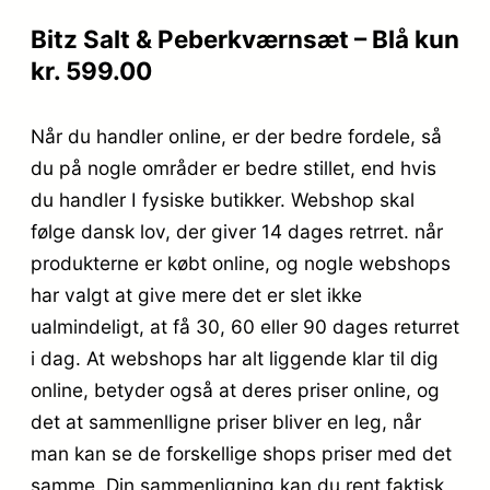
Bitz Salt & Peberkværnsæt – Blå kun
kr. 599.00
Når du handler online, er der bedre fordele, så
du på nogle områder er bedre stillet, end hvis
du handler I fysiske butikker. Webshop skal
følge dansk lov, der giver 14 dages retrret. når
produkterne er købt online, og nogle webshops
har valgt at give mere det er slet ikke
ualmindeligt, at få 30, 60 eller 90 dages returret
i dag. At webshops har alt liggende klar til dig
online, betyder også at deres priser online, og
det at sammenlligne priser bliver en leg, når
man kan se de forskellige shops priser med det
samme. Din sammenligning kan du rent faktisk