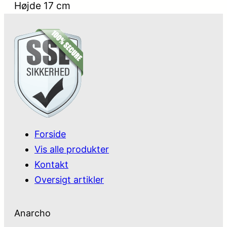
Højde 17 cm
Forside
Vis alle produkter
Kontakt
Oversigt artikler
Anarcho