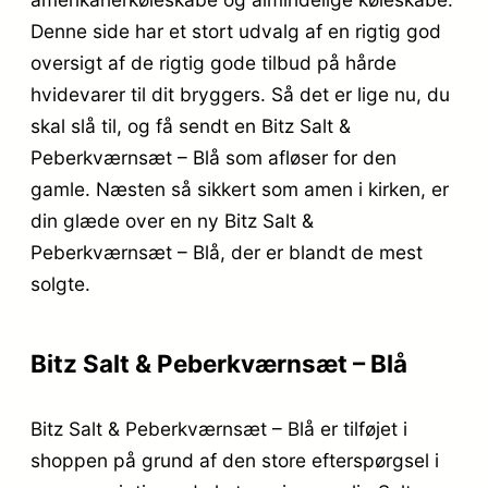
Denne side har et stort udvalg af en rigtig god
oversigt af de rigtig gode tilbud på hårde
hvidevarer til dit bryggers. Så det er lige nu, du
skal slå til, og få sendt en Bitz Salt &
Peberkværnsæt – Blå som afløser for den
gamle. Næsten så sikkert som amen i kirken, er
din glæde over en ny Bitz Salt &
Peberkværnsæt – Blå, der er blandt de mest
solgte.
Bitz Salt & Peberkværnsæt – Blå
Bitz Salt & Peberkværnsæt – Blå er tilføjet i
shoppen på grund af den store efterspørgsel i