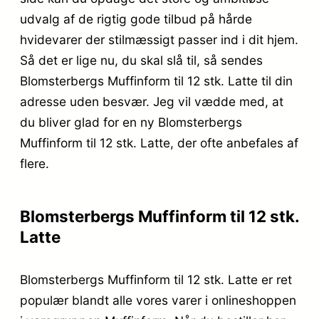
udvalg af de rigtig gode tilbud på hårde
hvidevarer der stilmæssigt passer ind i dit hjem.
Så det er lige nu, du skal slå til, så sendes
Blomsterbergs Muffinform til 12 stk. Latte til din
adresse uden besvær. Jeg vil vædde med, at
du bliver glad for en ny Blomsterbergs
Muffinform til 12 stk. Latte, der ofte anbefales af
flere.
Blomsterbergs Muffinform til 12 stk.
Latte
Blomsterbergs Muffinform til 12 stk. Latte er ret
populær blandt alle vores varer i onlineshoppen