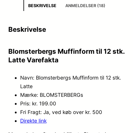
BESKRIVELSE
ANMELDELSER (18)
Beskrivelse
Blomsterbergs Muffinform til 12 stk.
Latte Varefakta
Navn: Blomsterbergs Muffinform til 12 stk.
Latte
Mærke: BLOMSTERBERGs
Pris: kr. 199.00
Fri Fragt: Ja, ved køb over kr. 500
Direkte link