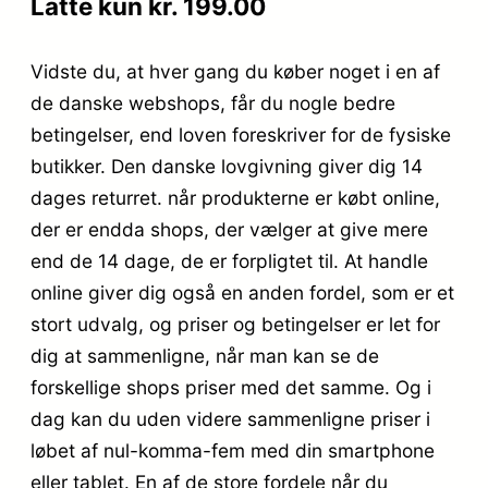
Latte kun kr. 199.00
Vidste du, at hver gang du køber noget i en af
de danske webshops, får du nogle bedre
betingelser, end loven foreskriver for de fysiske
butikker. Den danske lovgivning giver dig 14
dages returret. når produkterne er købt online,
der er endda shops, der vælger at give mere
end de 14 dage, de er forpligtet til. At handle
online giver dig også en anden fordel, som er et
stort udvalg, og priser og betingelser er let for
dig at sammenligne, når man kan se de
forskellige shops priser med det samme. Og i
dag kan du uden videre sammenligne priser i
løbet af nul-komma-fem med din smartphone
eller tablet. En af de store fordele når du