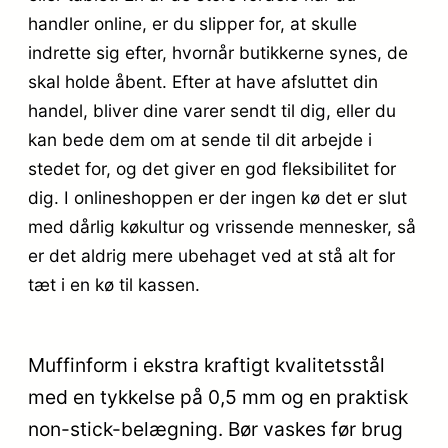
handler online, er du slipper for, at skulle
indrette sig efter, hvornår butikkerne synes, de
skal holde åbent. Efter at have afsluttet din
handel, bliver dine varer sendt til dig, eller du
kan bede dem om at sende til dit arbejde i
stedet for, og det giver en god fleksibilitet for
dig. I onlineshoppen er der ingen kø det er slut
med dårlig køkultur og vrissende mennesker, så
er det aldrig mere ubehaget ved at stå alt for
tæt i en kø til kassen.
Muffinform i ekstra kraftigt kvalitetsstål
med en tykkelse på 0,5 mm og en praktisk
non-stick-belægning. Bør vaskes før brug