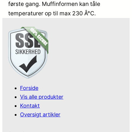
første gang. Muffinformen kan tåle
temperaturer op til max 230 Â°C.
Forside
Vis alle produkter
Kontakt
Oversigt artikler