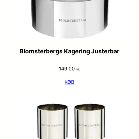
Blomsterbergs Kagering Justerbar
149,00
kr.
KØB