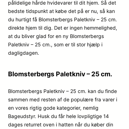
pålidelige hårde hvidevarer til dit hjem. Så det
bedste tidspunkt at købe det på er nu, så kan
du hurtigt få Blomsterbergs Paletkniv – 25 cm.
direkte hjem til dig. Det er ingen hemmelighed,
at du bliver glad for en ny Blomsterbergs
Paletkniv – 25 cm., som er til stor hjælp i
dagligdagen.
Blomsterbergs Paletkniv – 25 cm.
Blomsterbergs Paletkniv – 25 cm. kan du finde
sammen med resten af de populære fra varer i
en vores rigtig gode kategorier, nemlig
Bageudstyr. Husk du får hele lovpligtige 14
dages returret oven i hatten når du køber din