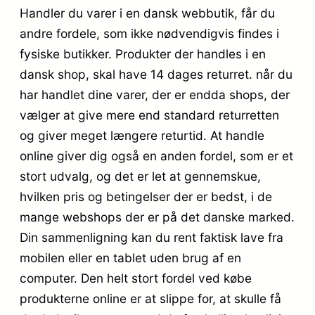
Handler du varer i en dansk webbutik, får du
andre fordele, som ikke nødvendigvis findes i
fysiske butikker. Produkter der handles i en
dansk shop, skal have 14 dages returret. når du
har handlet dine varer, der er endda shops, der
vælger at give mere end standard returretten
og giver meget længere returtid. At handle
online giver dig også en anden fordel, som er et
stort udvalg, og det er let at gennemskue,
hvilken pris og betingelser der er bedst, i de
mange webshops der er på det danske marked.
Din sammenligning kan du rent faktisk lave fra
mobilen eller en tablet uden brug af en
computer. Den helt stort fordel ved købe
produkterne online er at slippe for, at skulle få