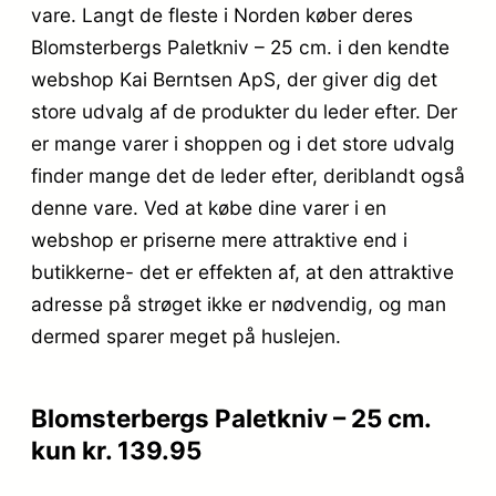
vare. Langt de fleste i Norden køber deres
Blomsterbergs Paletkniv – 25 cm. i den kendte
webshop Kai Berntsen ApS, der giver dig det
store udvalg af de produkter du leder efter. Der
er mange varer i shoppen og i det store udvalg
finder mange det de leder efter, deriblandt også
denne vare. Ved at købe dine varer i en
webshop er priserne mere attraktive end i
butikkerne- det er effekten af, at den attraktive
adresse på strøget ikke er nødvendig, og man
dermed sparer meget på huslejen.
Blomsterbergs Paletkniv – 25 cm.
kun kr. 139.95