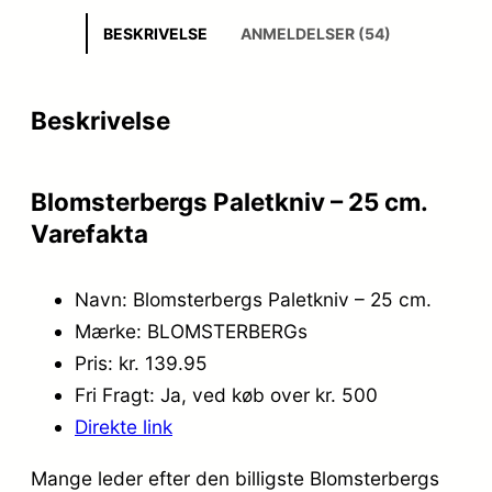
BESKRIVELSE
ANMELDELSER (54)
Beskrivelse
Blomsterbergs Paletkniv – 25 cm.
Varefakta
Navn: Blomsterbergs Paletkniv – 25 cm.
Mærke: BLOMSTERBERGs
Pris: kr. 139.95
Fri Fragt: Ja, ved køb over kr. 500
Direkte link
Mange leder efter den billigste Blomsterbergs