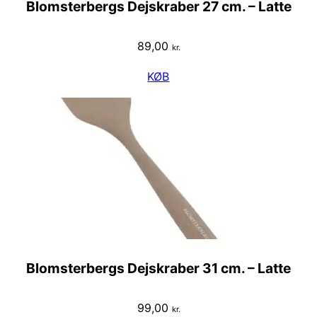
Blomsterbergs Dejskraber 27 cm. – Latte
89,00
kr.
KØB
Blomsterbergs Dejskraber 31 cm. – Latte
99,00
kr.