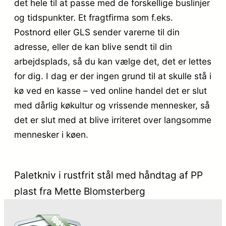
det hele til at passe med de forskellige buslinjer
og tidspunkter. Et fragtfirma som f.eks.
Postnord eller GLS sender varerne til din
adresse, eller de kan blive sendt til din
arbejdsplads, så du kan vælge det, det er lettes
for dig. I dag er der ingen grund til at skulle stå i
kø ved en kasse – ved online handel det er slut
med dårlig køkultur og vrissende mennesker, så
det er slut med at blive irriteret over langsomme
mennesker i køen.
Paletkniv i rustfrit stål med håndtag af PP
plast fra Mette Blomsterberg