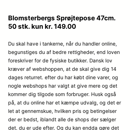
Blomsterbergs Sprøjtepose 47cm.
50 stk. kun kr. 149.00
Du skal have i tankerne, når du handler online,
begunstiges du af bedre rettigheder, end loven
foreskriver for de fysiske butikker. Dansk lov
kræver af webshoppen, at de skal give dig 14
dages returret. efter du har købt dine varer, og
nogle webshops har valgt at give mere og det
kommer dig tilgode som forbruger. Husk også
på, at du online har et kæmpe udvalg, og det er
let at gennemskue, hvilken pris og betingelser
der er bedst, iblandt alle de shops der sælger
det, du er ude efter. Og du kan endda gøre det