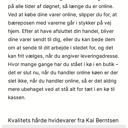
på alle tider af døgnet, så længe du er online.
Ved at købe dine varer online, slipper du for, at
bæreposen med varerne går i stykker på vej
hjem. Efter at have afsluttet din handel, bliver
dine varer sendt til dig, eller du kan bede dem
om at sende til dit arbejde i stedet for, og det
kan frit vælges, når du angiver leveringadresse.
Hvor mange gange har du stået i kø i en butik –
det er slut nu, når du handler online køen er der
slet ikke, når du handler online, så er det aldrig
mere ubehaget ved at stå alt for tæt i en kø til
kassen.
Kvalitets hårde hvidevarer fra Kai Berntsen