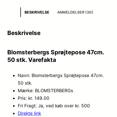
BESKRIVELSE
ANMELDELSER (30)
Beskrivelse
Blomsterbergs Sprøjtepose 47cm.
50 stk. Varefakta
Navn: Blomsterbergs Sprøjtepose 47cm.
50 stk.
Mærke: BLOMSTERBERGs
Pris: kr. 149.00
Fri Fragt: Ja, ved køb over kr. 500
Direkte link