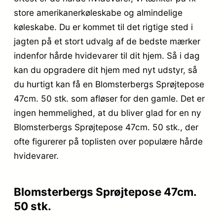
store amerikanerkøleskabe og almindelige
køleskabe. Du er kommet til det rigtige sted i
jagten på et stort udvalg af de bedste mærker
indenfor hårde hvidevarer til dit hjem. Så i dag
kan du opgradere dit hjem med nyt udstyr, så
du hurtigt kan få en Blomsterbergs Sprøjtepose
47cm. 50 stk. som afløser for den gamle. Det er
ingen hemmelighed, at du bliver glad for en ny
Blomsterbergs Sprøjtepose 47cm. 50 stk., der
ofte figurerer på toplisten over populære hårde
hvidevarer.
Blomsterbergs Sprøjtepose 47cm.
50 stk.