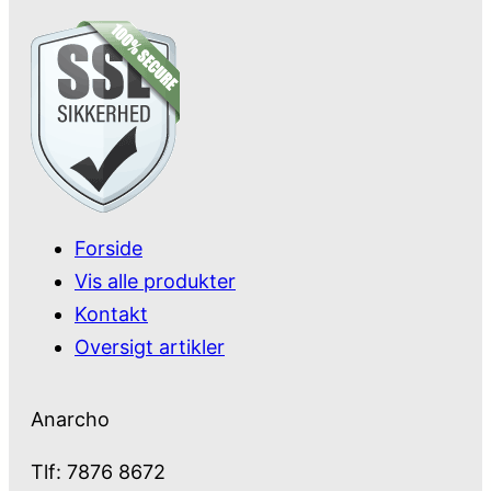
Forside
Vis alle produkter
Kontakt
Oversigt artikler
Anarcho
Tlf: 7876 8672