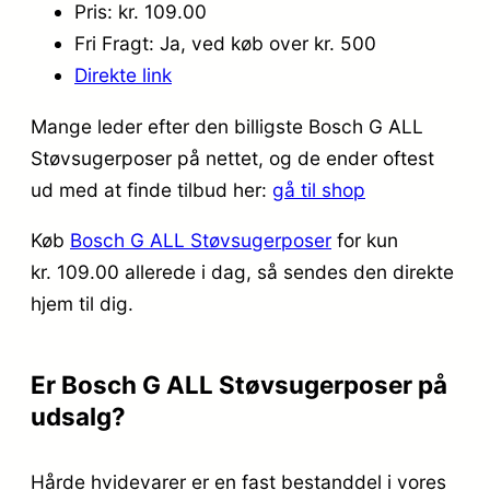
Pris: kr. 109.00
Fri Fragt: Ja, ved køb over kr. 500
Direkte link
Mange leder efter den billigste Bosch G ALL
Støvsugerposer på nettet, og de ender oftest
ud med at finde tilbud her:
gå til shop
Køb
Bosch G ALL Støvsugerposer
for kun
kr. 109.00
allerede i dag, så sendes den direkte
hjem til dig.
Er Bosch G ALL Støvsugerposer på
udsalg?
Hårde hvidevarer er en fast bestanddel i vores