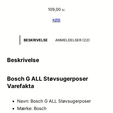
109,00
kr.
KØB
BESKRIVELSE
ANMELDELSER (22)
Beskrivelse
Bosch G ALL Støvsugerposer
Varefakta
Navn: Bosch G ALL Støvsugerposer
Mærke: Bosch