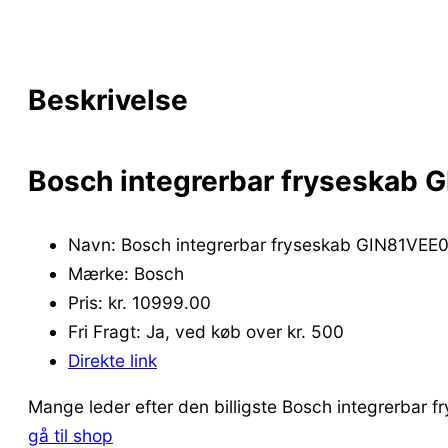
Beskrivelse
Bosch integrerbar fryseskab G
Navn: Bosch integrerbar fryseskab GIN81VEE0 
Mærke: Bosch
Pris: kr. 10999.00
Fri Fragt: Ja, ved køb over kr. 500
Direkte link
Mange leder efter den billigste Bosch integrerbar f
gå til shop