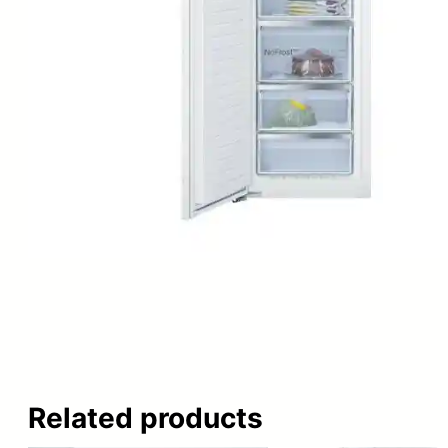
Related products