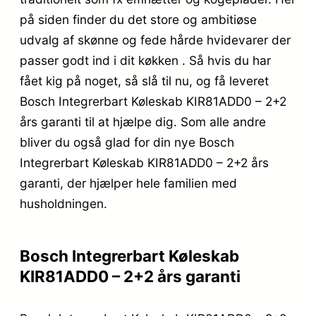
på siden finder du det store og ambitiøse
udvalg af skønne og fede hårde hvidevarer der
passer godt ind i dit køkken . Så hvis du har
fået kig på noget, så slå til nu, og få leveret
Bosch Integrerbart Køleskab KIR81ADD0 – 2+2
års garanti til at hjælpe dig. Som alle andre
bliver du også glad for din nye Bosch
Integrerbart Køleskab KIR81ADD0 – 2+2 års
garanti, der hjælper hele familien med
husholdningen.
Bosch Integrerbart Køleskab
KIR81ADD0 – 2+2 års garanti