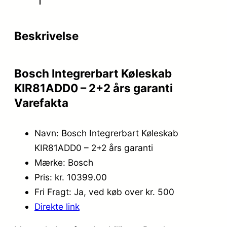
Beskrivelse
Bosch Integrerbart Køleskab
KIR81ADD0 – 2+2 års garanti
Varefakta
Navn: Bosch Integrerbart Køleskab
KIR81ADD0 – 2+2 års garanti
Mærke: Bosch
Pris: kr. 10399.00
Fri Fragt: Ja, ved køb over kr. 500
Direkte link