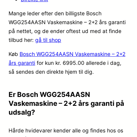
Mange leder efter den billigste Bosch
WGG254AASN Vaskemaskine – 2+2 års garanti
på nettet, og de ender oftest ud med at finde
tilbud her:
gå til shop
Køb
Bosch WGG254AASN Vaskemaskine – 2+2
års garanti
for kun kr. 6995.00
allerede i dag,
så sendes den direkte hjem til dig.
Er Bosch WGG254AASN
Vaskemaskine – 2+2 års garanti på
udsalg?
Hårde hvidevarer kender alle og findes hos os