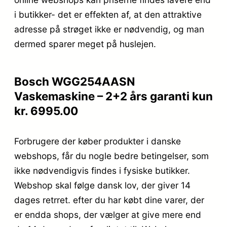
i butikker- det er effekten af, at den attraktive
adresse på strøget ikke er nødvendig, og man
dermed sparer meget på huslejen.
Bosch WGG254AASN
Vaskemaskine – 2+2 års garanti kun
kr. 6995.00
Forbrugere der køber produkter i danske
webshops, får du nogle bedre betingelser, som
ikke nødvendigvis findes i fysiske butikker.
Webshop skal følge dansk lov, der giver 14
dages retrret. efter du har købt dine varer, der
er endda shops, der vælger at give mere end