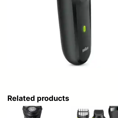
Related products