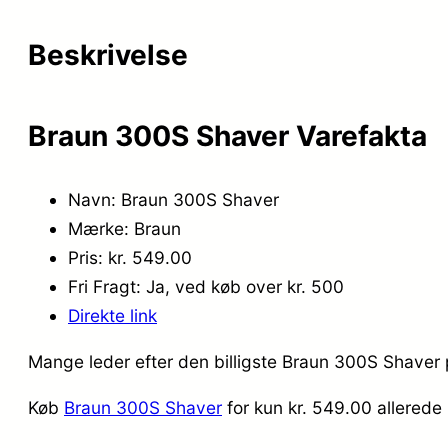
Beskrivelse
Braun 300S Shaver Varefakta
Navn: Braun 300S Shaver
Mærke: Braun
Pris: kr. 549.00
Fri Fragt: Ja, ved køb over kr. 500
Direkte link
Mange leder efter den billigste Braun 300S Shaver p
Køb
Braun 300S Shaver
for kun kr. 549.00
allerede