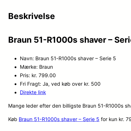
Beskrivelse
Braun 51-R1000s shaver – Seri
Navn: Braun 51-R1000s shaver – Serie 5
Mærke: Braun
Pris: kr. 799.00
Fri Fragt: Ja, ved køb over kr. 500
Direkte link
Mange leder efter den billigste Braun 51-R1000s sha
Køb
Braun 51-R1000s shaver – Serie 5
for kun kr. 