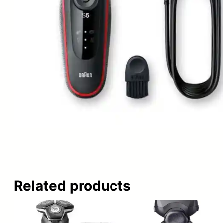
Related products