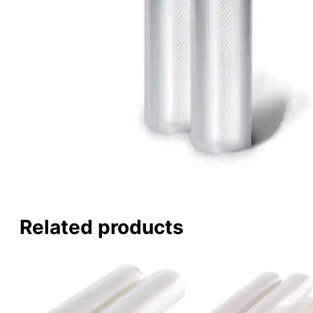
Related products