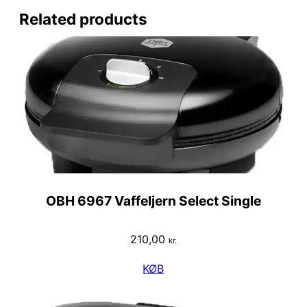
Related products
OBH 6967 Vaffeljern Select Single
210,00
kr.
KØB