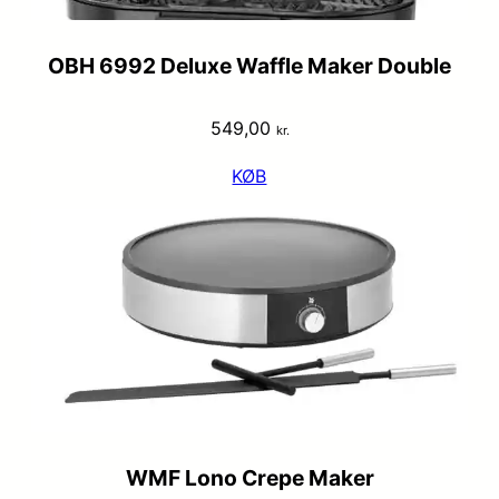
OBH 6992 Deluxe Waffle Maker Double
549,00
kr.
KØB
WMF Lono Crepe Maker