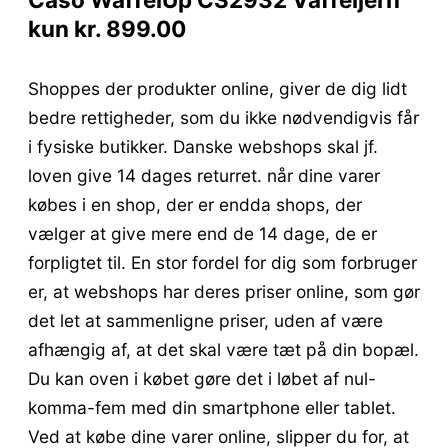
kun kr. 899.00
Shoppes der produkter online, giver de dig lidt
bedre rettigheder, som du ikke nødvendigvis får
i fysiske butikker. Danske webshops skal jf.
loven give 14 dages returret. når dine varer
købes i en shop, der er endda shops, der
vælger at give mere end de 14 dage, de er
forpligtet til. En stor fordel for dig som forbruger
er, at webshops har deres priser online, som gør
det let at sammenligne priser, uden af være
afhængig af, at det skal være tæt på din bopæl.
Du kan oven i købet gøre det i løbet af nul-
komma-fem med din smartphone eller tablet.
Ved at købe dine varer online, slipper du for, at