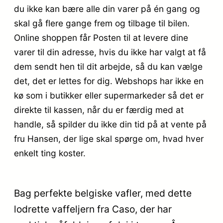
du ikke kan bære alle din varer på én gang og
skal gå flere gange frem og tilbage til bilen.
Online shoppen får Posten til at levere dine
varer til din adresse, hvis du ikke har valgt at få
dem sendt hen til dit arbejde, så du kan vælge
det, det er lettes for dig. Webshops har ikke en
kø som i butikker eller supermarkeder så det er
direkte til kassen, når du er færdig med at
handle, så spilder du ikke din tid på at vente på
fru Hansen, der lige skal spørge om, hvad hver
enkelt ting koster.
Bag perfekte belgiske vafler, med dette
lodrette vaffeljern fra Caso, der har