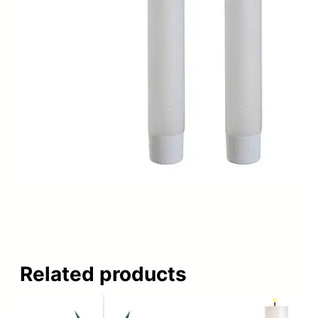
Related products