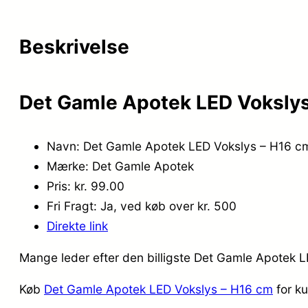
Beskrivelse
Det Gamle Apotek LED Vokslys
Navn: Det Gamle Apotek LED Vokslys – H16 c
Mærke: Det Gamle Apotek
Pris: kr. 99.00
Fri Fragt: Ja, ved køb over kr. 500
Direkte link
Mange leder efter den billigste Det Gamle Apotek L
Køb
Det Gamle Apotek LED Vokslys – H16 cm
for ku