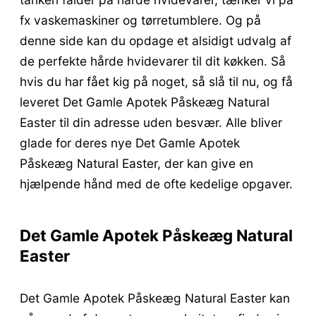
fx vaskemaskiner og tørretumblere. Og på
denne side kan du opdage et alsidigt udvalg af
de perfekte hårde hvidevarer til dit køkken. Så
hvis du har fået kig på noget, så slå til nu, og få
leveret Det Gamle Apotek Påskeæg Natural
Easter til din adresse uden besvær. Alle bliver
glade for deres nye Det Gamle Apotek
Påskeæg Natural Easter, der kan give en
hjælpende hånd med de ofte kedelige opgaver.
Det Gamle Apotek Påskeæg Natural
Easter
Det Gamle Apotek Påskeæg Natural Easter kan