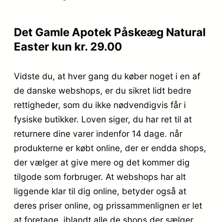
Det Gamle Apotek Påskeæg Natural
Easter kun kr. 29.00
Vidste du, at hver gang du køber noget i en af
de danske webshops, er du sikret lidt bedre
rettigheder, som du ikke nødvendigvis får i
fysiske butikker. Loven siger, du har ret til at
returnere dine varer indenfor 14 dage. når
produkterne er købt online, der er endda shops,
der vælger at give mere og det kommer dig
tilgode som forbruger. At webshops har alt
liggende klar til dig online, betyder også at
deres priser online, og prissammenlignen er let
at foretage, iblandt alle de shops der sælger