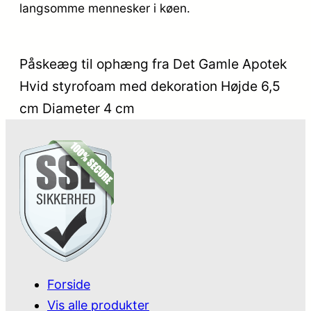
langsomme mennesker i køen.
Påskeæg til ophæng fra Det Gamle Apotek
Hvid styrofoam med dekoration Højde 6,5
cm Diameter 4 cm
Forside
Vis alle produkter