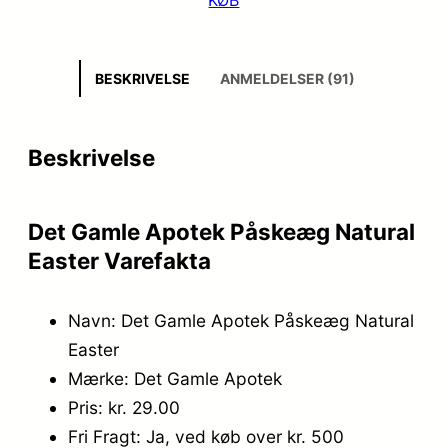
BESKRIVELSE
ANMELDELSER (91)
Beskrivelse
Det Gamle Apotek Påskeæg Natural
Easter Varefakta
Navn: Det Gamle Apotek Påskeæg Natural
Easter
Mærke: Det Gamle Apotek
Pris: kr. 29.00
Fri Fragt: Ja, ved køb over kr. 500