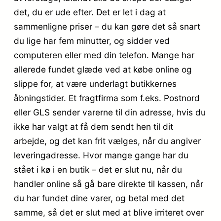
det, du er ude efter. Det er let i dag at
sammenligne priser – du kan gøre det så snart
du lige har fem minutter, og sidder ved
computeren eller med din telefon. Mange har
allerede fundet glæde ved at købe online og
slippe for, at være underlagt butikkernes
åbningstider. Et fragtfirma som f.eks. Postnord
eller GLS sender varerne til din adresse, hvis du
ikke har valgt at få dem sendt hen til dit
arbejde, og det kan frit vælges, når du angiver
leveringadresse. Hvor mange gange har du
stået i kø i en butik – det er slut nu, når du
handler online så gå bare direkte til kassen, når
du har fundet dine varer, og betal med det
samme, så det er slut med at blive irriteret over