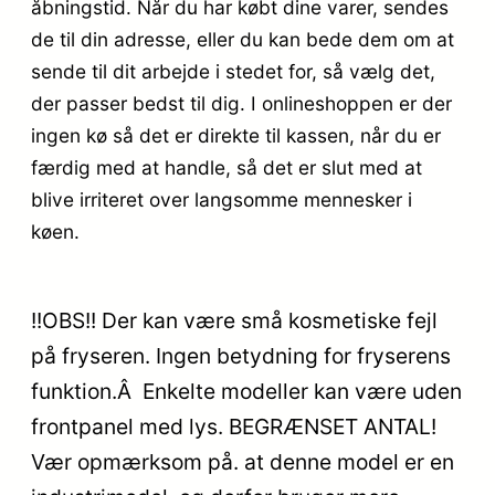
åbningstid. Når du har købt dine varer, sendes
de til din adresse, eller du kan bede dem om at
sende til dit arbejde i stedet for, så vælg det,
der passer bedst til dig. I onlineshoppen er der
ingen kø så det er direkte til kassen, når du er
færdig med at handle, så det er slut med at
blive irriteret over langsomme mennesker i
køen.
!!OBS!! Der kan være små kosmetiske fejl
på fryseren. Ingen betydning for fryserens
funktion.Â Enkelte modeller kan være uden
frontpanel med lys. BEGRÆNSET ANTAL!
Vær opmærksom på. at denne model er en