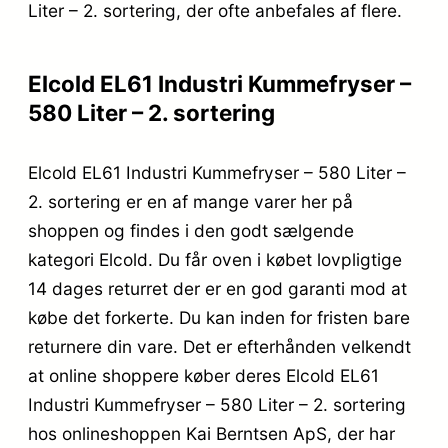
Liter – 2. sortering, der ofte anbefales af flere.
Elcold EL61 Industri Kummefryser –
580 Liter – 2. sortering
Elcold EL61 Industri Kummefryser – 580 Liter –
2. sortering er en af mange varer her på
shoppen og findes i den godt sælgende
kategori Elcold. Du får oven i købet lovpligtige
14 dages returret der er en god garanti mod at
købe det forkerte. Du kan inden for fristen bare
returnere din vare. Det er efterhånden velkendt
at online shoppere køber deres Elcold EL61
Industri Kummefryser – 580 Liter – 2. sortering
hos onlineshoppen Kai Berntsen ApS, der har