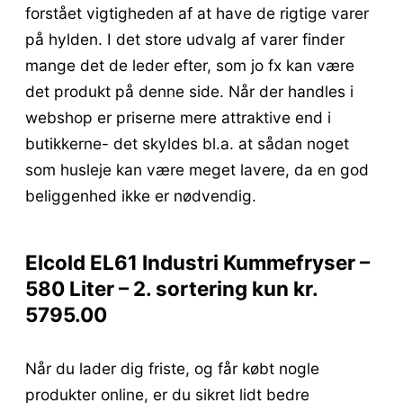
forstået vigtigheden af at have de rigtige varer
på hylden. I det store udvalg af varer finder
mange det de leder efter, som jo fx kan være
det produkt på denne side. Når der handles i
webshop er priserne mere attraktive end i
butikkerne- det skyldes bl.a. at sådan noget
som husleje kan være meget lavere, da en god
beliggenhed ikke er nødvendig.
Elcold EL61 Industri Kummefryser –
580 Liter – 2. sortering kun kr.
5795.00
Når du lader dig friste, og får købt nogle
produkter online, er du sikret lidt bedre