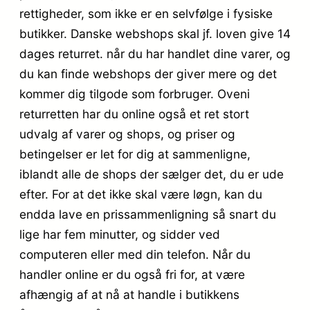
rettigheder, som ikke er en selvfølge i fysiske
butikker. Danske webshops skal jf. loven give 14
dages returret. når du har handlet dine varer, og
du kan finde webshops der giver mere og det
kommer dig tilgode som forbruger. Oveni
returretten har du online også et ret stort
udvalg af varer og shops, og priser og
betingelser er let for dig at sammenligne,
iblandt alle de shops der sælger det, du er ude
efter. For at det ikke skal være løgn, kan du
endda lave en prissammenligning så snart du
lige har fem minutter, og sidder ved
computeren eller med din telefon. Når du
handler online er du også fri for, at være
afhængig af at nå at handle i butikkens