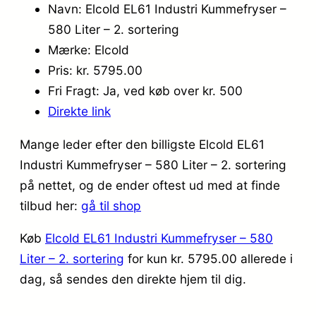
Navn: Elcold EL61 Industri Kummefryser –
580 Liter – 2. sortering
Mærke: Elcold
Pris: kr. 5795.00
Fri Fragt: Ja, ved køb over kr. 500
Direkte link
Mange leder efter den billigste Elcold EL61
Industri Kummefryser – 580 Liter – 2. sortering
på nettet, og de ender oftest ud med at finde
tilbud her:
gå til shop
Køb
Elcold EL61 Industri Kummefryser – 580
Liter – 2. sortering
for kun kr. 5795.00
allerede i
dag, så sendes den direkte hjem til dig.