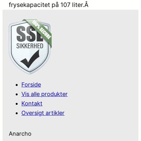
frysekapacitet på 107 liter.Â
Forside
Vis alle produkter
Kontakt
Oversigt artikler
Anarcho