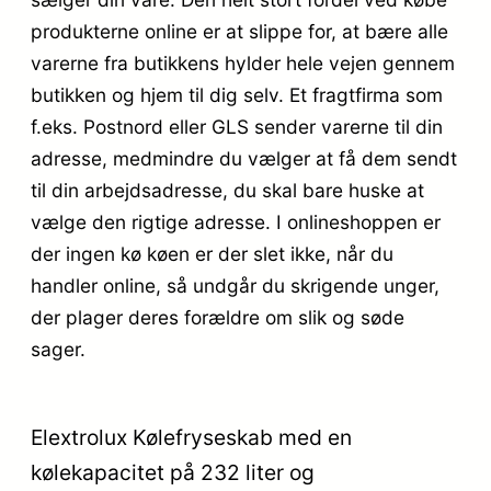
produkterne online er at slippe for, at bære alle
varerne fra butikkens hylder hele vejen gennem
butikken og hjem til dig selv. Et fragtfirma som
f.eks. Postnord eller GLS sender varerne til din
adresse, medmindre du vælger at få dem sendt
til din arbejdsadresse, du skal bare huske at
vælge den rigtige adresse. I onlineshoppen er
der ingen kø køen er der slet ikke, når du
handler online, så undgår du skrigende unger,
der plager deres forældre om slik og søde
sager.
Elextrolux Kølefryseskab med en
kølekapacitet på 232 liter og