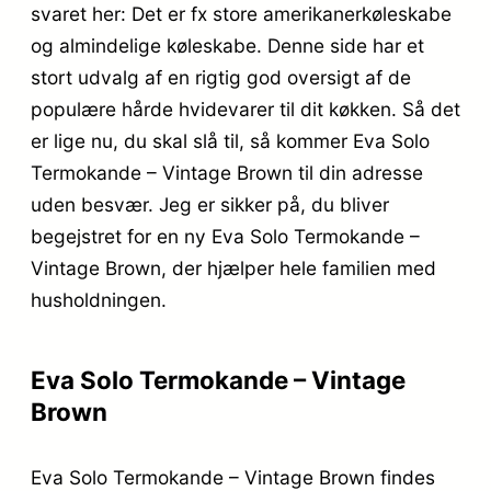
svaret her: Det er fx store amerikanerkøleskabe
og almindelige køleskabe. Denne side har et
stort udvalg af en rigtig god oversigt af de
populære hårde hvidevarer til dit køkken. Så det
er lige nu, du skal slå til, så kommer Eva Solo
Termokande – Vintage Brown til din adresse
uden besvær. Jeg er sikker på, du bliver
begejstret for en ny Eva Solo Termokande –
Vintage Brown, der hjælper hele familien med
husholdningen.
Eva Solo Termokande – Vintage
Brown
Eva Solo Termokande – Vintage Brown findes