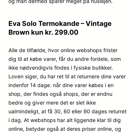
og man dermed sparer meget på huslejen.
Eva Solo Termokande – Vintage
Brown kun kr. 299.00
Alle de tilfælde, hvor online webshops frister
dig til at købe varer, får du andre fordele, som
ikke nødvendigvis findes i fysiske butikker.
Loven siger, du har ret til at returnere dine varer
indenfor 14 dage. når dine varer købes i en
shop, der findes også shops, der er endnu
bedre og giver mere det er slet ikke
ualmindeligt, at få 30, 60 eller 90 dages returret
i dag. At webshops har alt liggende klar til dig
online, betyder også at deres priser online, og