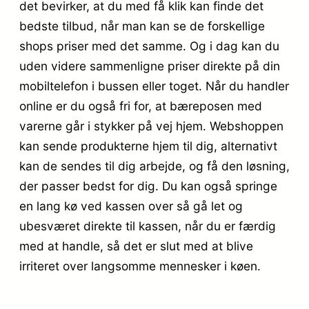
det bevirker, at du med få klik kan finde det
bedste tilbud, når man kan se de forskellige
shops priser med det samme. Og i dag kan du
uden videre sammenligne priser direkte på din
mobiltelefon i bussen eller toget. Når du handler
online er du også fri for, at bæreposen med
varerne går i stykker på vej hjem. Webshoppen
kan sende produkterne hjem til dig, alternativt
kan de sendes til dig arbejde, og få den løsning,
der passer bedst for dig. Du kan også springe
en lang kø ved kassen over så gå let og
ubesværet direkte til kassen, når du er færdig
med at handle, så det er slut med at blive
irriteret over langsomme mennesker i køen.