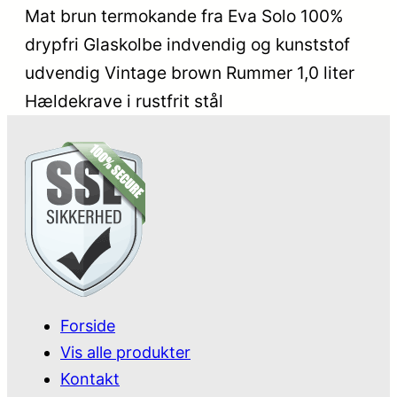
Mat brun termokande fra Eva Solo 100%
drypfri Glaskolbe indvendig og kunststof
udvendig Vintage brown Rummer 1,0 liter
Hældekrave i rustfrit stål
Forside
Vis alle produkter
Kontakt