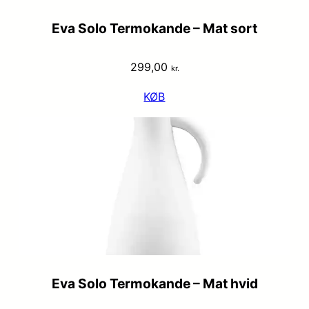
Eva Solo Termokande – Mat sort
299,00
kr.
KØB
Eva Solo Termokande – Mat hvid