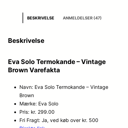
BESKRIVELSE
ANMELDELSER (47)
Beskrivelse
Eva Solo Termokande – Vintage
Brown Varefakta
Navn: Eva Solo Termokande – Vintage
Brown
Mærke: Eva Solo
Pris: kr. 299.00
Fri Fragt: Ja, ved køb over kr. 500