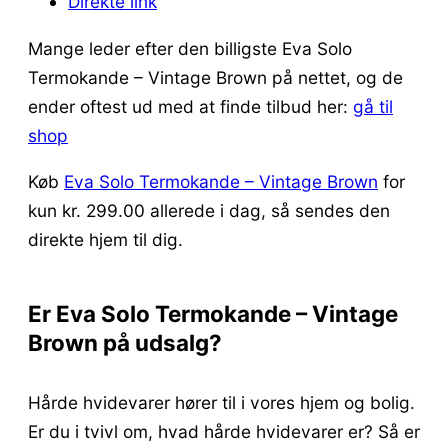
Direkte link
Mange leder efter den billigste Eva Solo
Termokande – Vintage Brown på nettet, og de
ender oftest ud med at finde tilbud her:
gå til
shop
Køb
Eva Solo Termokande – Vintage Brown
for
kun kr. 299.00
allerede i dag, så sendes den
direkte hjem til dig.
Er Eva Solo Termokande – Vintage
Brown på udsalg?
Hårde hvidevarer hører til i vores hjem og bolig.
Er du i tvivl om, hvad hårde hvidevarer er? Så er