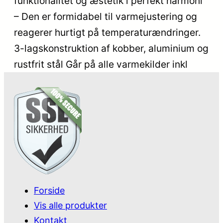
funktionalitet og æstetik i perfekt harmoni
– Den er formidabel til varmejustering og
reagerer hurtigt på temperaturændringer.
3-lagskonstruktion af kobber, aluminium og
rustfrit stål Går på alle varmekilder inkl
Forside
Vis alle produkter
Kontakt