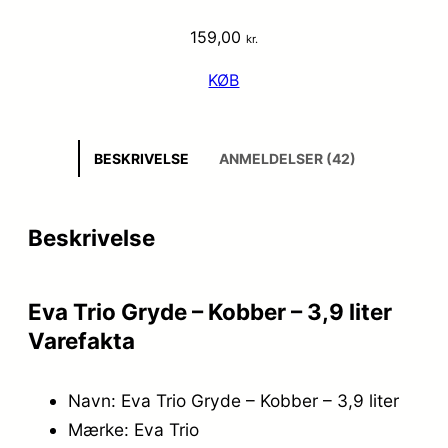
159,00
kr.
KØB
BESKRIVELSE
ANMELDELSER (42)
Beskrivelse
Eva Trio Gryde – Kobber – 3,9 liter
Varefakta
Navn: Eva Trio Gryde – Kobber – 3,9 liter
Mærke: Eva Trio