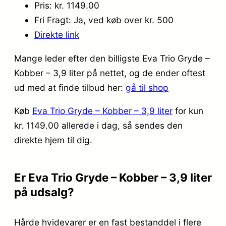
Pris: kr. 1149.00
Fri Fragt: Ja, ved køb over kr. 500
Direkte link
Mange leder efter den billigste Eva Trio Gryde –
Kobber – 3,9 liter på nettet, og de ender oftest
ud med at finde tilbud her:
gå til shop
Køb
Eva Trio Gryde – Kobber – 3,9 liter
for kun
kr. 1149.00
allerede i dag, så sendes den
direkte hjem til dig.
Er Eva Trio Gryde – Kobber – 3,9 liter
på udsalg?
Hårde hvidevarer er en fast bestanddel i flere