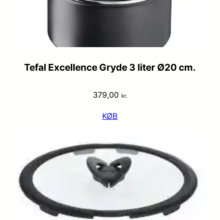
Tefal Excellence Gryde 3 liter Ø20 cm.
379,00
kr.
KØB