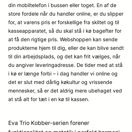
din mobiltelefon i bussen eller toget. En af de
store fordele når du handler online, er du slipper
for, at varens pris er forskellige fra skiltet og til
kasseapparatet, så du skal stå i kø bagefter for
at få den rigtige pris. Webshoppen kan sende
produkterne hjem til dig, eller de kan blive sendt
til din arbejdsplads, og det kan frit vælges, når
du angiver leveringadresse. De tider med at stå
i kø er længe forbi – i dag handler vi online og
det er slut med dårlig køkultur og vrissende
mennesker, så er det aldrig mere ubehaget ved
at stå alt for tæt i en kø til kassen.
Eva Trio Kobber-serien forener