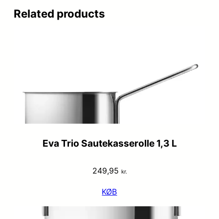
Related products
Eva Trio Sautekasserolle 1,3 L
249,95
kr.
KØB