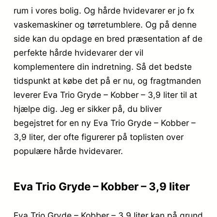
rum i vores bolig. Og hårde hvidevarer er jo fx
vaskemaskiner og tørretumblere. Og på denne
side kan du opdage en bred præsentation af de
perfekte hårde hvidevarer der vil
komplementere din indretning. Så det bedste
tidspunkt at købe det på er nu, og fragtmanden
leverer Eva Trio Gryde – Kobber – 3,9 liter til at
hjælpe dig. Jeg er sikker på, du bliver
begejstret for en ny Eva Trio Gryde – Kobber –
3,9 liter, der ofte figurerer på toplisten over
populære hårde hvidevarer.
Eva Trio Gryde – Kobber – 3,9 liter
Eva Trio Gryde – Kobber – 3,9 liter kan på grund