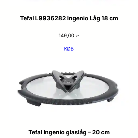
Tefal L9936282 Ingenio Låg 18 cm
149,00
kr.
KØB
Tefal Ingenio glaslåg – 20 cm