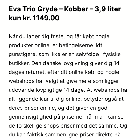
Eva Trio Gryde – Kobber – 3,9 liter
kun kr. 1149.00
Når du lader dig friste, og får købt nogle
produkter online, er betingelserne lidt
gunstigere, som ikke er en selvfølge i fysiske
butikker. Den danske lovgivning giver dig 14
dages returret. efter dit online køb, og nogle
webshops har valgt at give mere som ligger
udover de lovpligtige 14 dage. At webshops har
alt liggende klar til dig online, betyder også at
deres priser online, og det giver en god
gennemsigtighed på priserne, når man kan se
de forskellige shops priser med det samme. Og
du kan faktisk sammenligne priser direkte på