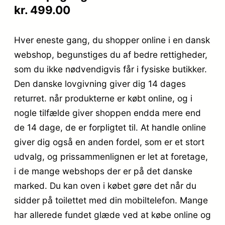
kr. 499.00
Hver eneste gang, du shopper online i en dansk
webshop, begunstiges du af bedre rettigheder,
som du ikke nødvendigvis får i fysiske butikker.
Den danske lovgivning giver dig 14 dages
returret. når produkterne er købt online, og i
nogle tilfælde giver shoppen endda mere end
de 14 dage, de er forpligtet til. At handle online
giver dig også en anden fordel, som er et stort
udvalg, og prissammenlignen er let at foretage,
i de mange webshops der er på det danske
marked. Du kan oven i købet gøre det når du
sidder på toilettet med din mobiltelefon. Mange
har allerede fundet glæde ved at købe online og