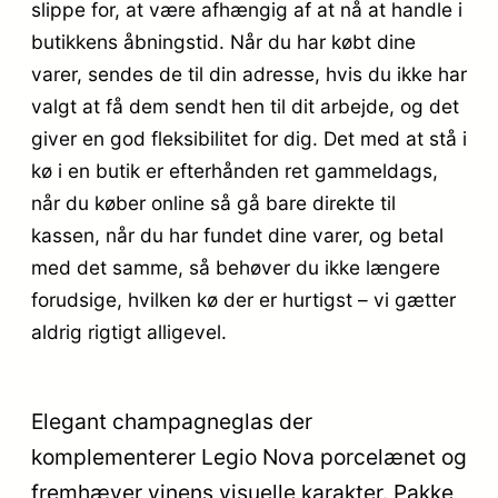
slippe for, at være afhængig af at nå at handle i
butikkens åbningstid. Når du har købt dine
varer, sendes de til din adresse, hvis du ikke har
valgt at få dem sendt hen til dit arbejde, og det
giver en god fleksibilitet for dig. Det med at stå i
kø i en butik er efterhånden ret gammeldags,
når du køber online så gå bare direkte til
kassen, når du har fundet dine varer, og betal
med det samme, så behøver du ikke længere
forudsige, hvilken kø der er hurtigst – vi gætter
aldrig rigtigt alligevel.
Elegant champagneglas der
komplementerer Legio Nova porcelænet og
fremhæver vinens visuelle karakter. Pakke