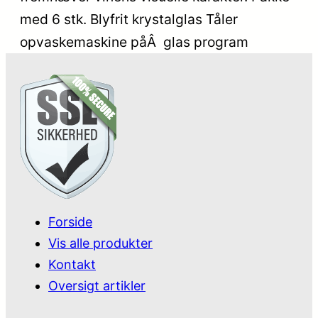
med 6 stk. Blyfrit krystalglas Tåler
opvaskemaskine påÂ glas program
Forside
Vis alle produkter
Kontakt
Oversigt artikler