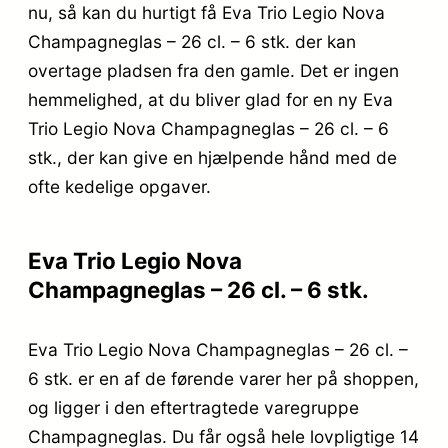
nu, så kan du hurtigt få Eva Trio Legio Nova
Champagneglas – 26 cl. – 6 stk. der kan
overtage pladsen fra den gamle. Det er ingen
hemmelighed, at du bliver glad for en ny Eva
Trio Legio Nova Champagneglas – 26 cl. – 6
stk., der kan give en hjælpende hånd med de
ofte kedelige opgaver.
Eva Trio Legio Nova
Champagneglas – 26 cl. – 6 stk.
Eva Trio Legio Nova Champagneglas – 26 cl. –
6 stk. er en af de førende varer her på shoppen,
og ligger i den eftertragtede varegruppe
Champagneglas. Du får også hele lovpligtige 14