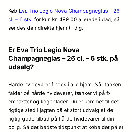
Køb
Eva Trio Legio Nova Champagneglas – 26
cl. – 6 stk.
for kun kr. 499.00
allerede i dag, så
sendes den direkte hjem til dig.
Er Eva Trio Legio Nova
Champagneglas – 26 cl. – 6 stk. på
udsalg?
Hårde hvidevarer findes i alle hjem. Når tanken
falder på hårde hvidevarer, tænker vi på fx
emhætter og kogeplader. Du er kommet til det
rigtige sted i jagten på et stort udvalg af de
rigtig gode tilbud på hårde hvidevarer til din
bolig. Så det bedste tidspunkt at købe det på er