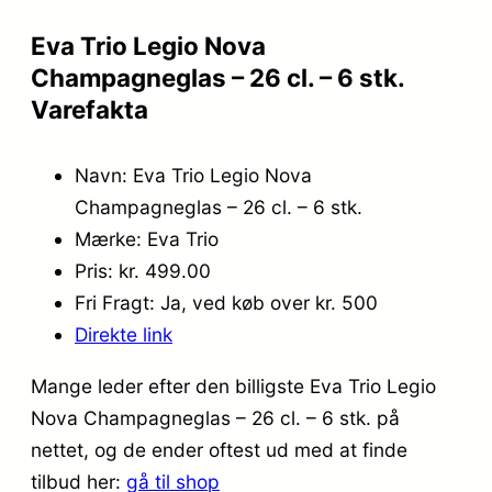
Eva Trio Legio Nova
Champagneglas – 26 cl. – 6 stk.
Varefakta
Navn: Eva Trio Legio Nova
Champagneglas – 26 cl. – 6 stk.
Mærke: Eva Trio
Pris: kr. 499.00
Fri Fragt: Ja, ved køb over kr. 500
Direkte link
Mange leder efter den billigste Eva Trio Legio
Nova Champagneglas – 26 cl. – 6 stk. på
nettet, og de ender oftest ud med at finde
tilbud her:
gå til shop