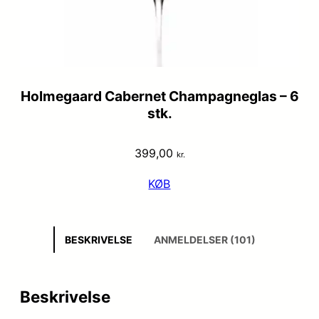
Holmegaard Cabernet Champagneglas – 6
stk.
399,00
kr.
KØB
BESKRIVELSE
ANMELDELSER (101)
Beskrivelse