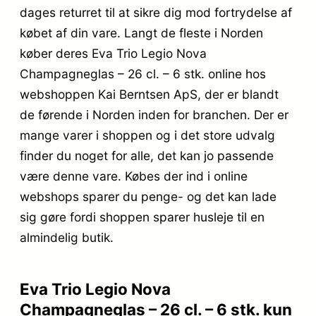
dages returret til at sikre dig mod fortrydelse af
købet af din vare. Langt de fleste i Norden
køber deres Eva Trio Legio Nova
Champagneglas – 26 cl. – 6 stk. online hos
webshoppen Kai Berntsen ApS, der er blandt
de førende i Norden inden for branchen. Der er
mange varer i shoppen og i det store udvalg
finder du noget for alle, det kan jo passende
være denne vare. Købes der ind i online
webshops sparer du penge- og det kan lade
sig gøre fordi shoppen sparer husleje til en
almindelig butik.
Eva Trio Legio Nova
Champagneglas – 26 cl. – 6 stk. kun