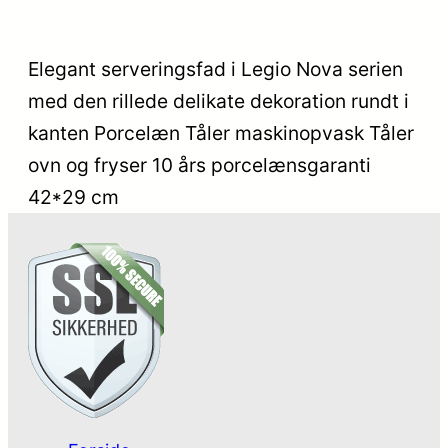
Elegant serveringsfad i Legio Nova serien
med den rillede delikate dekoration rundt i
kanten Porcelæn Tåler maskinopvask Tåler
ovn og fryser 10 års porcelænsgaranti
42*29 cm