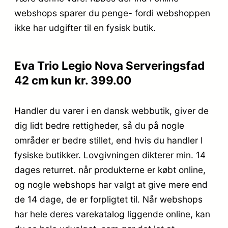
webshops sparer du penge- fordi webshoppen
ikke har udgifter til en fysisk butik.
Eva Trio Legio Nova Serveringsfad
42 cm kun kr. 399.00
Handler du varer i en dansk webbutik, giver de
dig lidt bedre rettigheder, så du på nogle
områder er bedre stillet, end hvis du handler I
fysiske butikker. Lovgivningen dikterer min. 14
dages returret. når produkterne er købt online,
og nogle webshops har valgt at give mere end
de 14 dage, de er forpligtet til. Når webshops
har hele deres varekatalog liggende online, kan