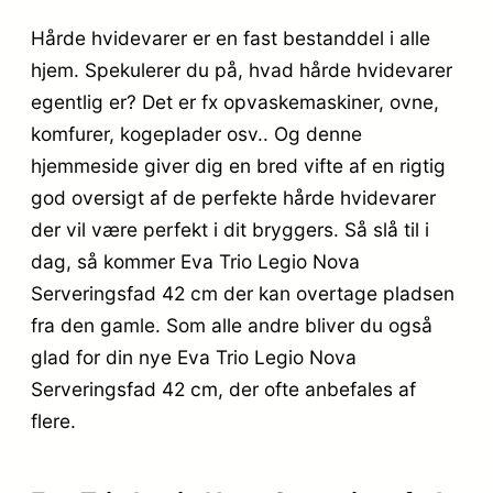
Hårde hvidevarer er en fast bestanddel i alle
hjem. Spekulerer du på, hvad hårde hvidevarer
egentlig er? Det er fx opvaskemaskiner, ovne,
komfurer, kogeplader osv.. Og denne
hjemmeside giver dig en bred vifte af en rigtig
god oversigt af de perfekte hårde hvidevarer
der vil være perfekt i dit bryggers. Så slå til i
dag, så kommer Eva Trio Legio Nova
Serveringsfad 42 cm der kan overtage pladsen
fra den gamle. Som alle andre bliver du også
glad for din nye Eva Trio Legio Nova
Serveringsfad 42 cm, der ofte anbefales af
flere.