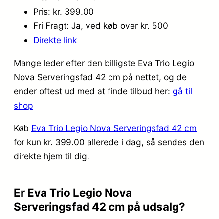
Pris: kr. 399.00
Fri Fragt: Ja, ved køb over kr. 500
Direkte link
Mange leder efter den billigste Eva Trio Legio
Nova Serveringsfad 42 cm på nettet, og de
ender oftest ud med at finde tilbud her:
gå til
shop
Køb
Eva Trio Legio Nova Serveringsfad 42 cm
for kun kr. 399.00
allerede i dag, så sendes den
direkte hjem til dig.
Er Eva Trio Legio Nova
Serveringsfad 42 cm på udsalg?