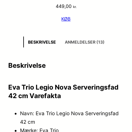
449,00
kr.
KØB
BESKRIVELSE
ANMELDELSER (13)
Beskrivelse
Eva Trio Legio Nova Serveringsfad
42 cm Varefakta
Navn: Eva Trio Legio Nova Serveringsfad
42 cm
Mærke: Eva Trio