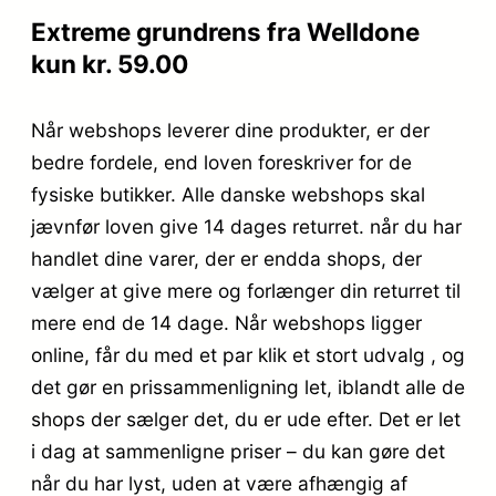
Extreme grundrens fra Welldone
kun kr. 59.00
Når webshops leverer dine produkter, er der
bedre fordele, end loven foreskriver for de
fysiske butikker. Alle danske webshops skal
jævnfør loven give 14 dages returret. når du har
handlet dine varer, der er endda shops, der
vælger at give mere og forlænger din returret til
mere end de 14 dage. Når webshops ligger
online, får du med et par klik et stort udvalg , og
det gør en prissammenligning let, iblandt alle de
shops der sælger det, du er ude efter. Det er let
i dag at sammenligne priser – du kan gøre det
når du har lyst, uden at være afhængig af