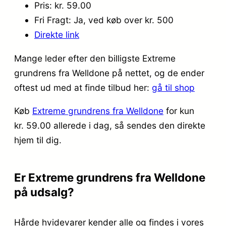
Pris: kr. 59.00
Fri Fragt: Ja, ved køb over kr. 500
Direkte link
Mange leder efter den billigste Extreme
grundrens fra Welldone på nettet, og de ender
oftest ud med at finde tilbud her:
gå til shop
Køb
Extreme grundrens fra Welldone
for kun
kr. 59.00
allerede i dag, så sendes den direkte
hjem til dig.
Er Extreme grundrens fra Welldone
på udsalg?
Hårde hvidevarer kender alle og findes i vores