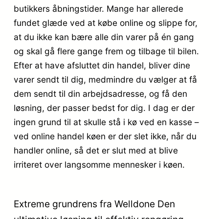
butikkers åbningstider. Mange har allerede
fundet glæde ved at købe online og slippe for,
at du ikke kan bære alle din varer på én gang
og skal gå flere gange frem og tilbage til bilen.
Efter at have afsluttet din handel, bliver dine
varer sendt til dig, medmindre du vælger at få
dem sendt til din arbejdsadresse, og få den
løsning, der passer bedst for dig. I dag er der
ingen grund til at skulle stå i kø ved en kasse –
ved online handel køen er der slet ikke, når du
handler online, så det er slut med at blive
irriteret over langsomme mennesker i køen.
Extreme grundrens fra Welldone Den