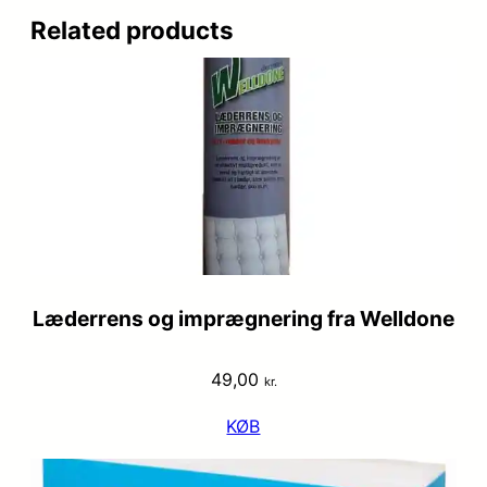
Related products
Læderrens og imprægnering fra Welldone
49,00
kr.
KØB