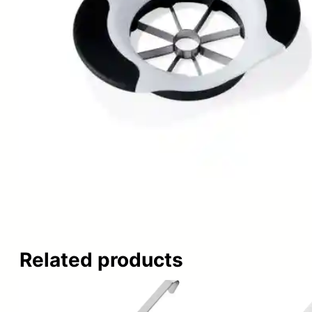
Related products