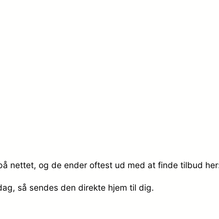
på nettet, og de ender oftest ud med at finde tilbud her
 dag, så sendes den direkte hjem til dig.