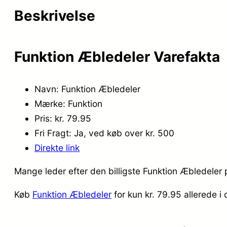
Beskrivelse
Funktion Æbledeler Varefakta
Navn: Funktion Æbledeler
Mærke: Funktion
Pris: kr. 79.95
Fri Fragt: Ja, ved køb over kr. 500
Direkte link
Mange leder efter den billigste Funktion Æbledeler 
Køb
Funktion Æbledeler
for kun kr. 79.95
allerede i