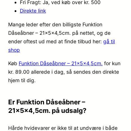
Fri Fragt: Ja, ved køb over kr. 500
Direkte link
Mange leder efter den billigste Funktion
Dåseåbner – 21x5x4,5cm. på nettet, og de
ender oftest ud med at finde tilbud her:
gå til
shop
Køb
Funktion Dåseåbner – 21x5x4,5cm.
for kun
kr. 89.00
allerede i dag, så sendes den direkte
hjem til dig.
Er Funktion Dåseåbner –
21x5x4,5cm. på udsalg?
Hårde hvidevarer er ikke til at undvære i både