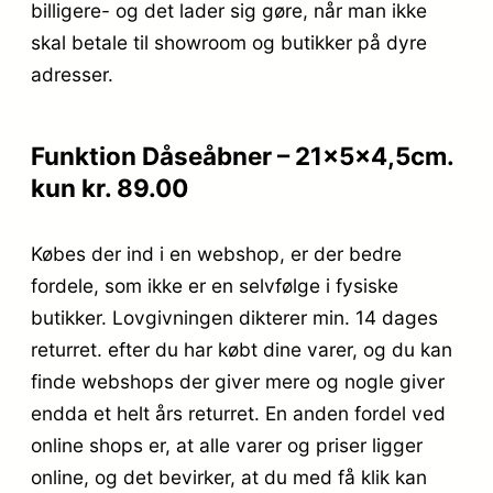
billigere- og det lader sig gøre, når man ikke
skal betale til showroom og butikker på dyre
adresser.
Funktion Dåseåbner – 21x5x4,5cm.
kun kr. 89.00
Købes der ind i en webshop, er der bedre
fordele, som ikke er en selvfølge i fysiske
butikker. Lovgivningen dikterer min. 14 dages
returret. efter du har købt dine varer, og du kan
finde webshops der giver mere og nogle giver
endda et helt års returret. En anden fordel ved
online shops er, at alle varer og priser ligger
online, og det bevirker, at du med få klik kan