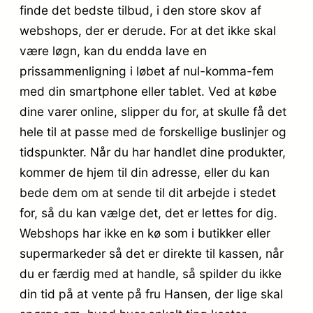
finde det bedste tilbud, i den store skov af
webshops, der er derude. For at det ikke skal
være løgn, kan du endda lave en
prissammenligning i løbet af nul-komma-fem
med din smartphone eller tablet. Ved at købe
dine varer online, slipper du for, at skulle få det
hele til at passe med de forskellige buslinjer og
tidspunkter. Når du har handlet dine produkter,
kommer de hjem til din adresse, eller du kan
bede dem om at sende til dit arbejde i stedet
for, så du kan vælge det, det er lettes for dig.
Webshops har ikke en kø som i butikker eller
supermarkeder så det er direkte til kassen, når
du er færdig med at handle, så spilder du ikke
din tid på at vente på fru Hansen, der lige skal