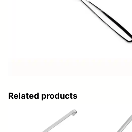
Related products