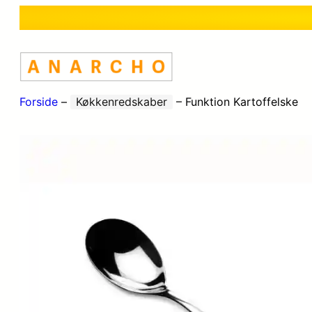
Forside
–
Køkkenredskaber
–
Funktion Kartoffelske