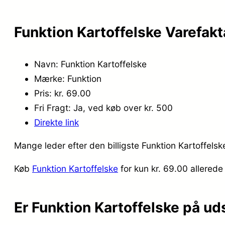
Funktion Kartoffelske Varefakt
Navn: Funktion Kartoffelske
Mærke: Funktion
Pris: kr. 69.00
Fri Fragt: Ja, ved køb over kr. 500
Direkte link
Mange leder efter den billigste Funktion Kartoffelsk
Køb
Funktion Kartoffelske
for kun kr. 69.00
allerede
Er Funktion Kartoffelske på ud