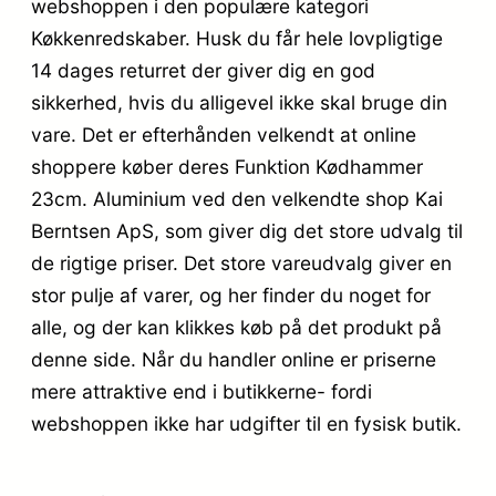
webshoppen i den populære kategori
Køkkenredskaber. Husk du får hele lovpligtige
14 dages returret der giver dig en god
sikkerhed, hvis du alligevel ikke skal bruge din
vare. Det er efterhånden velkendt at online
shoppere køber deres Funktion Kødhammer
23cm. Aluminium ved den velkendte shop Kai
Berntsen ApS, som giver dig det store udvalg til
de rigtige priser. Det store vareudvalg giver en
stor pulje af varer, og her finder du noget for
alle, og der kan klikkes køb på det produkt på
denne side. Når du handler online er priserne
mere attraktive end i butikkerne- fordi
webshoppen ikke har udgifter til en fysisk butik.