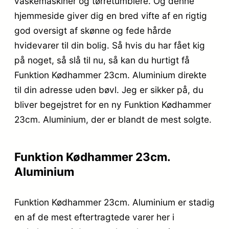
vaskemaskiner og tørretumblere. Og denne
hjemmeside giver dig en bred vifte af en rigtig
god oversigt af skønne og fede hårde
hvidevarer til din bolig. Så hvis du har fået kig
på noget, så slå til nu, så kan du hurtigt få
Funktion Kødhammer 23cm. Aluminium direkte
til din adresse uden bøvl. Jeg er sikker på, du
bliver begejstret for en ny Funktion Kødhammer
23cm. Aluminium, der er blandt de mest solgte.
Funktion Kødhammer 23cm.
Aluminium
Funktion Kødhammer 23cm. Aluminium er stadig
en af de mest eftertragtede varer her i