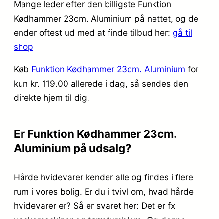
Mange leder efter den billigste Funktion
Kødhammer 23cm. Aluminium på nettet, og de
ender oftest ud med at finde tilbud her:
gå til
shop
Køb
Funktion Kødhammer 23cm. Aluminium
for
kun kr. 119.00
allerede i dag, så sendes den
direkte hjem til dig.
Er Funktion Kødhammer 23cm.
Aluminium på udsalg?
Hårde hvidevarer kender alle og findes i flere
rum i vores bolig. Er du i tvivl om, hvad hårde
hvidevarer er? Så er svaret her: Det er fx