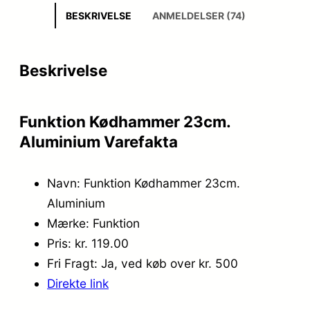
BESKRIVELSE
ANMELDELSER (74)
Beskrivelse
Funktion Kødhammer 23cm.
Aluminium Varefakta
Navn: Funktion Kødhammer 23cm.
Aluminium
Mærke: Funktion
Pris: kr. 119.00
Fri Fragt: Ja, ved køb over kr. 500
Direkte link