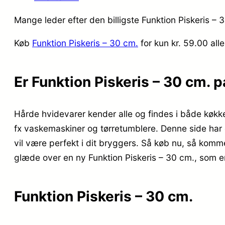
Mange leder efter den billigste Funktion Piskeris – 
Køb
Funktion Piskeris – 30 cm.
for kun kr. 59.00
all
Er Funktion Piskeris – 30 cm. 
Hårde hvidevarer kender alle og findes i både køkk
fx vaskemaskiner og tørretumblere. Denne side har 
vil være perfekt i dit bryggers. Så køb nu, så komme
glæde over en ny Funktion Piskeris – 30 cm., som er 
Funktion Piskeris – 30 cm.