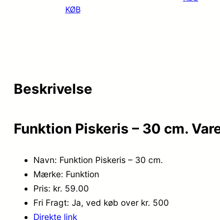
KØB
Beskrivelse
Funktion Piskeris – 30 cm. Var
Navn: Funktion Piskeris – 30 cm.
Mærke: Funktion
Pris: kr. 59.00
Fri Fragt: Ja, ved køb over kr. 500
Direkte link