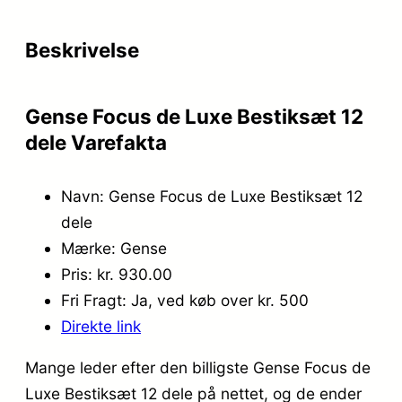
Beskrivelse
Gense Focus de Luxe Bestiksæt 12
dele Varefakta
Navn: Gense Focus de Luxe Bestiksæt 12
dele
Mærke: Gense
Pris: kr. 930.00
Fri Fragt: Ja, ved køb over kr. 500
Direkte link
Mange leder efter den billigste Gense Focus de
Luxe Bestiksæt 12 dele på nettet, og de ender