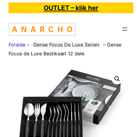
OUTLET – klik her
Forside
–
Gense Focus De Luxe Serien
–
Gense
Focus de Luxe Bestiksæt 12 dele