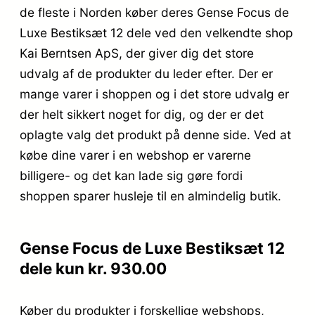
de fleste i Norden køber deres Gense Focus de
Luxe Bestiksæt 12 dele ved den velkendte shop
Kai Berntsen ApS, der giver dig det store
udvalg af de produkter du leder efter. Der er
mange varer i shoppen og i det store udvalg er
der helt sikkert noget for dig, og der er det
oplagte valg det produkt på denne side. Ved at
købe dine varer i en webshop er varerne
billigere- og det kan lade sig gøre fordi
shoppen sparer husleje til en almindelig butik.
Gense Focus de Luxe Bestiksæt 12
dele kun kr. 930.00
Køber du produkter i forskellige webshops,