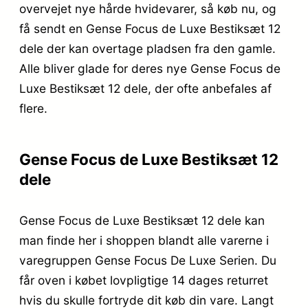
overvejet nye hårde hvidevarer, så køb nu, og
få sendt en Gense Focus de Luxe Bestiksæt 12
dele der kan overtage pladsen fra den gamle.
Alle bliver glade for deres nye Gense Focus de
Luxe Bestiksæt 12 dele, der ofte anbefales af
flere.
Gense Focus de Luxe Bestiksæt 12
dele
Gense Focus de Luxe Bestiksæt 12 dele kan
man finde her i shoppen blandt alle varerne i
varegruppen Gense Focus De Luxe Serien. Du
får oven i købet lovpligtige 14 dages returret
hvis du skulle fortryde dit køb din vare. Langt