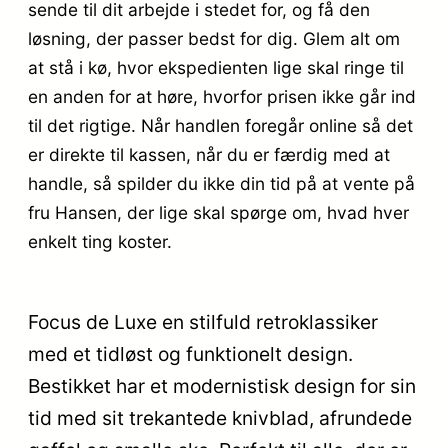
sende til dit arbejde i stedet for, og få den
løsning, der passer bedst for dig. Glem alt om
at stå i kø, hvor ekspedienten lige skal ringe til
en anden for at høre, hvorfor prisen ikke går ind
til det rigtige. Når handlen foregår online så det
er direkte til kassen, når du er færdig med at
handle, så spilder du ikke din tid på at vente på
fru Hansen, der lige skal spørge om, hvad hver
enkelt ting koster.
Focus de Luxe en stilfuld retroklassiker
med et tidløst og funktionelt design.
Bestikket har et modernistisk design for sin
tid med sit trekantede knivblad, afrundede