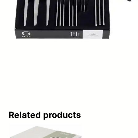
Related products