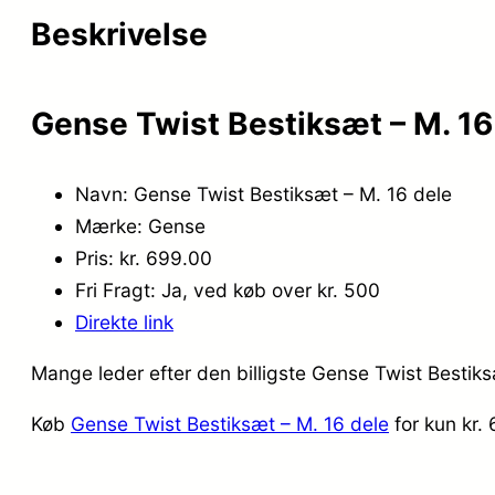
Beskrivelse
Gense Twist Bestiksæt – M. 16
Navn: Gense Twist Bestiksæt – M. 16 dele
Mærke: Gense
Pris: kr. 699.00
Fri Fragt: Ja, ved køb over kr. 500
Direkte link
Mange leder efter den billigste Gense Twist Bestiks
Køb
Gense Twist Bestiksæt – M. 16 dele
for kun kr.