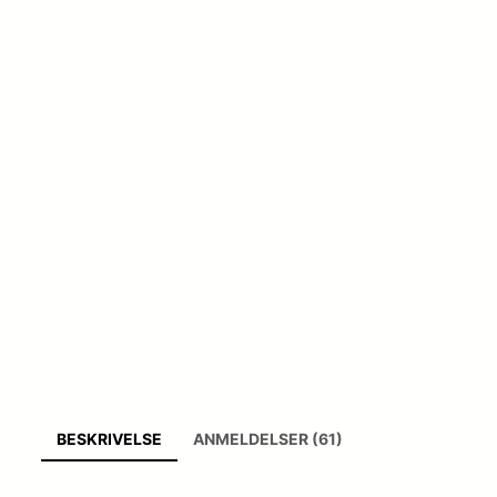
BESKRIVELSE
ANMELDELSER (61)