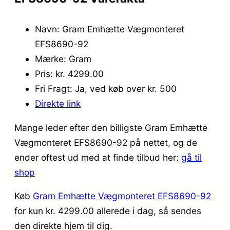
Navn: Gram Emhætte Vægmonteret
EFS8690-92
Mærke: Gram
Pris: kr. 4299.00
Fri Fragt: Ja, ved køb over kr. 500
Direkte link
Mange leder efter den billigste Gram Emhætte
Vægmonteret EFS8690-92 på nettet, og de
ender oftest ud med at finde tilbud her:
gå til
shop
Køb
Gram Emhætte Vægmonteret EFS8690-92
for kun kr. 4299.00
allerede i dag, så sendes
den direkte hjem til dig.