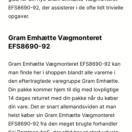
EFS8690-92, der assisterer i de ofte lidt trivielle
opgaver.
Gram Emhætte Vægmonteret
EFS8690-92
Gram Emhætte Vægmonteret EFS8690-92 kan
man finde her i shoppen blandt alle varerne i
den eftertragtede varegruppe Gram Emhætte.
Din pakke kommer hjem til dig med lovpligtige
14 dages returret med din pakke når du køber
din vare. Det er snart allemandsviden at man
helst køber sin Gram Emhætte Vægmonteret
EFS8690-92 fra den meget brugte forhandler