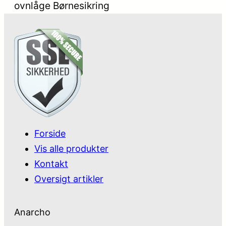
ovnlåge Børnesikring
Forside
Vis alle produkter
Kontakt
Oversigt artikler
Anarcho