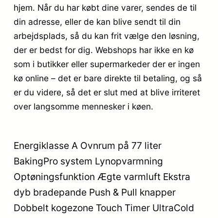
hjem. Når du har købt dine varer, sendes de til
din adresse, eller de kan blive sendt til din
arbejdsplads, så du kan frit vælge den løsning,
der er bedst for dig. Webshops har ikke en kø
som i butikker eller supermarkeder der er ingen
kø online – det er bare direkte til betaling, og så
er du videre, så det er slut med at blive irriteret
over langsomme mennesker i køen.
Energiklasse A Ovnrum på 77 liter
BakingPro system Lynopvarmning
Optøningsfunktion Ægte varmluft Ekstra
dyb bradepande Push & Pull knapper
Dobbelt kogezone Touch Timer UltraCold