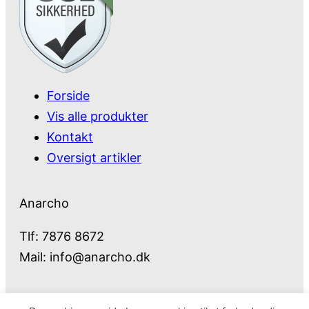
Forside
Vis alle produkter
Kontakt
Oversigt artikler
Anarcho
Tlf: 7876 8672
Mail:
info@anarcho.dk