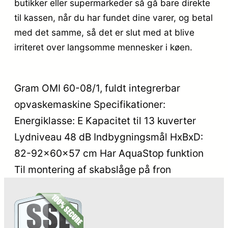
butikker eller supermarkeder så gå bare direkte
til kassen, når du har fundet dine varer, og betal
med det samme, så det er slut med at blive
irriteret over langsomme mennesker i køen.
Gram OMI 60-08/1, fuldt integrerbar
opvaskemaskine Specifikationer:
Energiklasse: E Kapacitet til 13 kuverter
Lydniveau 48 dB Indbygningsmål HxBxD:
82-92x60x57 cm Har AquaStop funktion
Til montering af skabslåge på fron