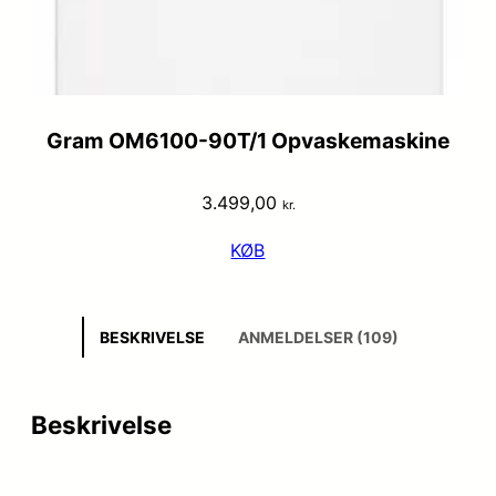
Gram OM6100-90T/1 Opvaskemaskine
3.499,00
kr.
KØB
BESKRIVELSE
ANMELDELSER (109)
Beskrivelse