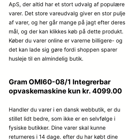
ApS, der altid har et stort udvalg af populære
varer. Det store vareudvalg giver en stor pulje
af varer, og her går mange på jagt efter deres
mål, og der kan klikkes køb på dette produkt.
Køber du varer online er varerne billigere- og
det kan lade sig gøre fordi shoppen sparer
husleje til en almindelig butik.
Gram OMI60-08/1 Integrerbar
opvaskemaskine kun kr. 4099.00
Handler du varer i en dansk webbutik, er du
stillet lidt bedre, som ikke er en selvfølge i
fysiske butikker. Dine varer skal kunne
returneres i 14 dage. efter du har købt dine