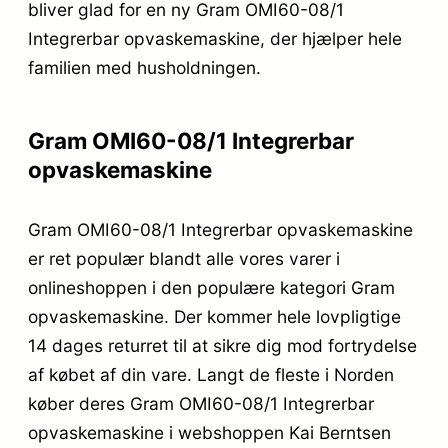
bliver glad for en ny Gram OMI60-08/1
Integrerbar opvaskemaskine, der hjælper hele
familien med husholdningen.
Gram OMI60-08/1 Integrerbar
opvaskemaskine
Gram OMI60-08/1 Integrerbar opvaskemaskine
er ret populær blandt alle vores varer i
onlineshoppen i den populære kategori Gram
opvaskemaskine. Der kommer hele lovpligtige
14 dages returret til at sikre dig mod fortrydelse
af købet af din vare. Langt de fleste i Norden
køber deres Gram OMI60-08/1 Integrerbar
opvaskemaskine i webshoppen Kai Berntsen