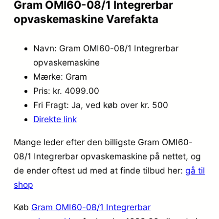
Gram OMI60-08/1 Integrerbar
opvaskemaskine Varefakta
Navn: Gram OMI60-08/1 Integrerbar
opvaskemaskine
Mærke: Gram
Pris: kr. 4099.00
Fri Fragt: Ja, ved køb over kr. 500
Direkte link
Mange leder efter den billigste Gram OMI60-
08/1 Integrerbar opvaskemaskine på nettet, og
de ender oftest ud med at finde tilbud her:
gå til
shop
Køb
Gram OMI60-08/1 Integrerbar