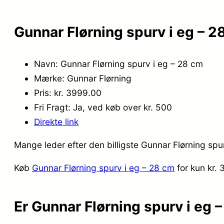
Gunnar Flørning spurv i eg – 2
Navn: Gunnar Flørning spurv i eg – 28 cm
Mærke: Gunnar Flørning
Pris: kr. 3999.00
Fri Fragt: Ja, ved køb over kr. 500
Direkte link
Mange leder efter den billigste Gunnar Flørning spu
Køb
Gunnar Flørning spurv i eg – 28 cm
for kun kr.
Er Gunnar Flørning spurv i eg 