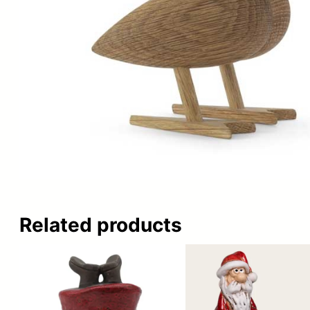
Related products