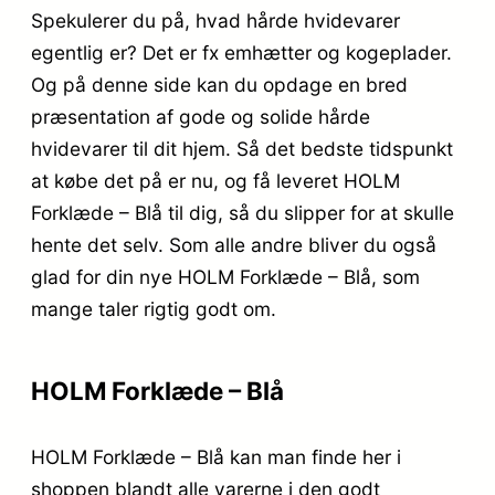
Spekulerer du på, hvad hårde hvidevarer
egentlig er? Det er fx emhætter og kogeplader.
Og på denne side kan du opdage en bred
præsentation af gode og solide hårde
hvidevarer til dit hjem. Så det bedste tidspunkt
at købe det på er nu, og få leveret HOLM
Forklæde – Blå til dig, så du slipper for at skulle
hente det selv. Som alle andre bliver du også
glad for din nye HOLM Forklæde – Blå, som
mange taler rigtig godt om.
HOLM Forklæde – Blå
HOLM Forklæde – Blå kan man finde her i
shoppen blandt alle varerne i den godt