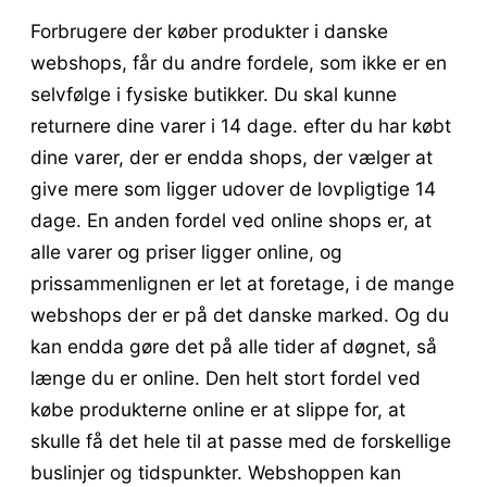
Forbrugere der køber produkter i danske
webshops, får du andre fordele, som ikke er en
selvfølge i fysiske butikker. Du skal kunne
returnere dine varer i 14 dage. efter du har købt
dine varer, der er endda shops, der vælger at
give mere som ligger udover de lovpligtige 14
dage. En anden fordel ved online shops er, at
alle varer og priser ligger online, og
prissammenlignen er let at foretage, i de mange
webshops der er på det danske marked. Og du
kan endda gøre det på alle tider af døgnet, så
længe du er online. Den helt stort fordel ved
købe produkterne online er at slippe for, at
skulle få det hele til at passe med de forskellige
buslinjer og tidspunkter. Webshoppen kan