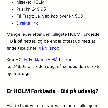
Mærke: HOLM
Pris: kr. 249.95
Fri Fragt: Ja, ved køb over kr. 500
Direkte link
Mange leder efter den billigste HOLM Forklæde
– Blå på nettet, og de ender oftest ud med at
finde tilbud her:
gå til shop
Køb
HOLM Forklæde – Blå
for kun
kr. 249.95
allerede i dag, så sendes den direkte
hjem til dig.
Er HOLM Forklæde – Blå på udsalg?
Hårde hvidevarer er vores hjælpere i alle hjem.