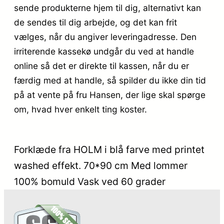
sende produkterne hjem til dig, alternativt kan
de sendes til dig arbejde, og det kan frit
vælges, når du angiver leveringadresse. Den
irriterende kassekø undgår du ved at handle
online så det er direkte til kassen, når du er
færdig med at handle, så spilder du ikke din tid
på at vente på fru Hansen, der lige skal spørge
om, hvad hver enkelt ting koster.
Forklæde fra HOLM i blå farve med printet
washed effekt. 70*90 cm Med lommer
100% bomuld Vask ved 60 grader