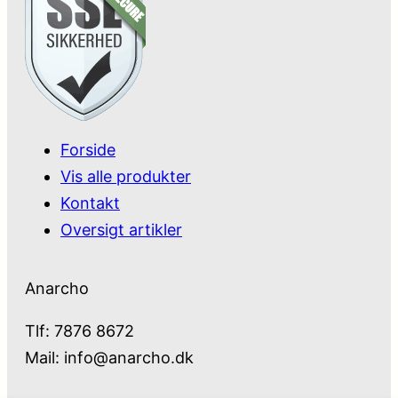
Forside
Vis alle produkter
Kontakt
Oversigt artikler
Anarcho
Tlf: 7876 8672
Mail:
info@anarcho.dk