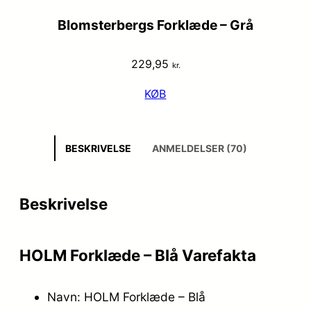
Blomsterbergs Forklæde – Grå
229,95
kr.
KØB
BESKRIVELSE
ANMELDELSER (70)
Beskrivelse
HOLM Forklæde – Blå Varefakta
Navn: HOLM Forklæde – Blå