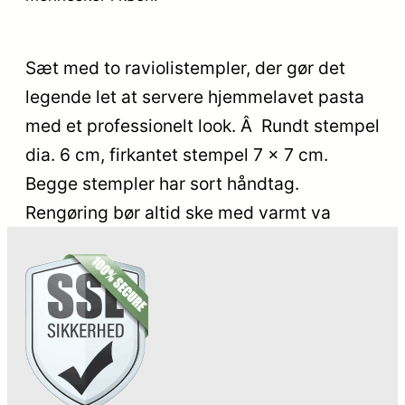
Sæt med to raviolistempler, der gør det
legende let at servere hjemmelavet pasta
med et professionelt look. Â Rundt stempel
dia. 6 cm, firkantet stempel 7 x 7 cm.
Begge stempler har sort håndtag.
Rengøring bør altid ske med varmt va