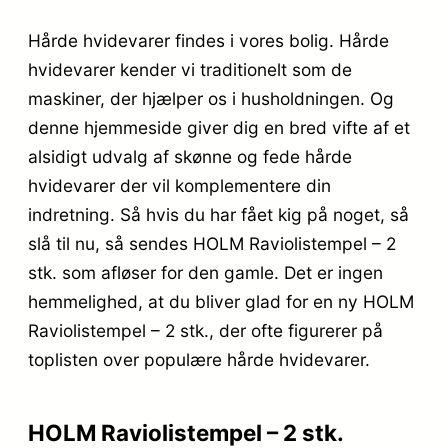
Hårde hvidevarer findes i vores bolig. Hårde
hvidevarer kender vi traditionelt som de
maskiner, der hjælper os i husholdningen. Og
denne hjemmeside giver dig en bred vifte af et
alsidigt udvalg af skønne og fede hårde
hvidevarer der vil komplementere din
indretning. Så hvis du har fået kig på noget, så
slå til nu, så sendes HOLM Raviolistempel – 2
stk. som afløser for den gamle. Det er ingen
hemmelighed, at du bliver glad for en ny HOLM
Raviolistempel – 2 stk., der ofte figurerer på
toplisten over populære hårde hvidevarer.
HOLM Raviolistempel – 2 stk.