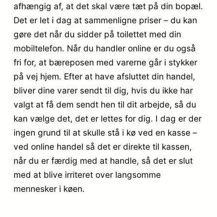
afhængig af, at det skal være tæt på din bopæl.
Det er let i dag at sammenligne priser – du kan
gøre det når du sidder på toilettet med din
mobiltelefon. Når du handler online er du også
fri for, at bæreposen med varerne går i stykker
på vej hjem. Efter at have afsluttet din handel,
bliver dine varer sendt til dig, hvis du ikke har
valgt at få dem sendt hen til dit arbejde, så du
kan vælge det, det er lettes for dig. I dag er der
ingen grund til at skulle stå i kø ved en kasse –
ved online handel så det er direkte til kassen,
når du er færdig med at handle, så det er slut
med at blive irriteret over langsomme
mennesker i køen.