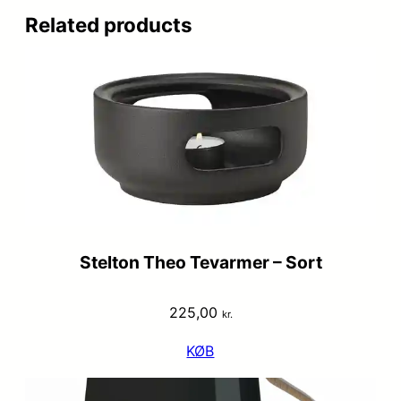
Related products
Stelton Theo Tevarmer – Sort
225,00
kr.
KØB