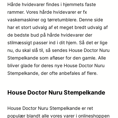
Hårde hvidevarer findes i hjemmets faste
rammer. Vores hårde hvidevarer er fx
vaskemaskiner og tørretumblere. Denne side
har et stort udvalg af et meget bredt udvalg af
de bedste bud på hårde hvidevarer der
stilmæssigt passer ind i dit hjem. Så det er lige
nu, du skal slå til, så sendes House Doctor Nuru
Stempelkande som afløser for den gamle. Alle
bliver glade for deres nye House Doctor Nuru
Stempelkande, der ofte anbefales af flere.
House Doctor Nuru Stempelkande
House Doctor Nuru Stempelkande er ret
populær blandt alle vores varer i onlineshoppen