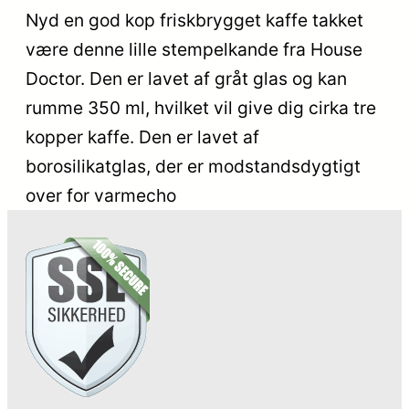
Nyd en god kop friskbrygget kaffe takket
være denne lille stempelkande fra House
Doctor. Den er lavet af gråt glas og kan
rumme 350 ml, hvilket vil give dig cirka tre
kopper kaffe. Den er lavet af
borosilikatglas, der er modstandsdygtigt
over for varmecho