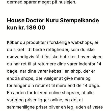
dermed sparer meget på huslejen.
House Doctor Nuru Stempelkande
kun kr. 189.00
Køber du produkter i forskellige webshops, er
du sikret lidt bedre rettigheder, som du ikke
nødvendigvis får i fysiske butikker. Loven siger,
du har ret til at returnere dine varer indenfor 14
dage. når dine varer købes i en shop, der er
endda shops, der vælger at give mere og
forlænger din returret til mere end de 14 dage.
En anden fordel ved online shops er, at alle
varer og priser ligger online, og det at
sammenlligne priser bliver en leg, uden af være