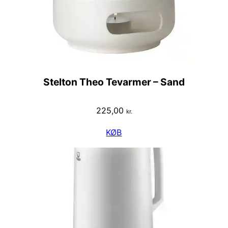
Stelton Theo Tevarmer – Sand
225,00
kr.
KØB