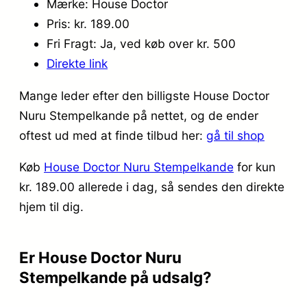
Mærke: House Doctor
Pris: kr. 189.00
Fri Fragt: Ja, ved køb over kr. 500
Direkte link
Mange leder efter den billigste House Doctor
Nuru Stempelkande på nettet, og de ender
oftest ud med at finde tilbud her:
gå til shop
Køb
House Doctor Nuru Stempelkande
for kun
kr. 189.00
allerede i dag, så sendes den direkte
hjem til dig.
Er House Doctor Nuru
Stempelkande på udsalg?