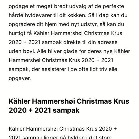
opdage et meget bredt udvalg af de perfekte
hårde hvidevarer til dit køkken. Så i dag kan du
opgradere dit hjem med nyt udstyr, så kan du
hurtigt få Kähler Hammershøi Christmas Krus
2020 + 2021 sampak direkte til din adresse
uden bøvl. Alle bliver glade for deres nye Kähler
Hammershøi Christmas Krus 2020 + 2021
sampak, der assisterer i de ofte lidt trivielle
opgaver.
Kähler Hammershøi Christmas Krus
2020 + 2021 sampak
Kähler Hammershøi Christmas Krus 2020 +
2021 sampak ligger på hylden i det store