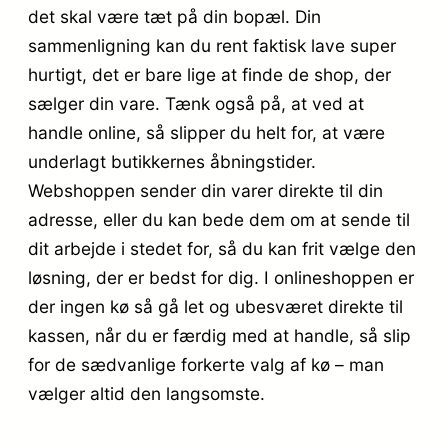
det skal være tæt på din bopæl. Din
sammenligning kan du rent faktisk lave super
hurtigt, det er bare lige at finde de shop, der
sælger din vare. Tænk også på, at ved at
handle online, så slipper du helt for, at være
underlagt butikkernes åbningstider.
Webshoppen sender din varer direkte til din
adresse, eller du kan bede dem om at sende til
dit arbejde i stedet for, så du kan frit vælge den
løsning, der er bedst for dig. I onlineshoppen er
der ingen kø så gå let og ubesværet direkte til
kassen, når du er færdig med at handle, så slip
for de sædvanlige forkerte valg af kø – man
vælger altid den langsomste.