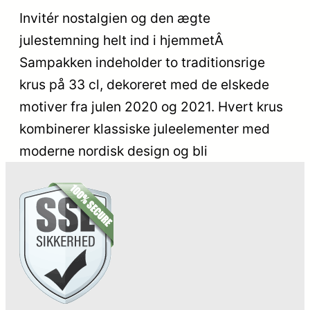
Invitér nostalgien og den ægte
julestemning helt ind i hjemmetÂ
Sampakken indeholder to traditionsrige
krus på 33 cl, dekoreret med de elskede
motiver fra julen 2020 og 2021. Hvert krus
kombinerer klassiske juleelementer med
moderne nordisk design og bli