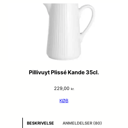
Pillivuyt Plissé Kande 35cl.
229,00
kr.
KØB
BESKRIVELSE
ANMELDELSER (80)