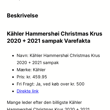
Beskrivelse
Kähler Hammershøi Christmas Krus
2020 + 2021 sampak Varefakta
Navn: Kähler Hammershøi Christmas Krus
2020 + 2021 sampak
Mærke: Kähler
Pris: kr. 459.95
Fri Fragt: Ja, ved køb over kr. 500
Direkte link
Mange leder efter den billigste Kähler
Hammershøi Christmas Krus 2020 + 2021