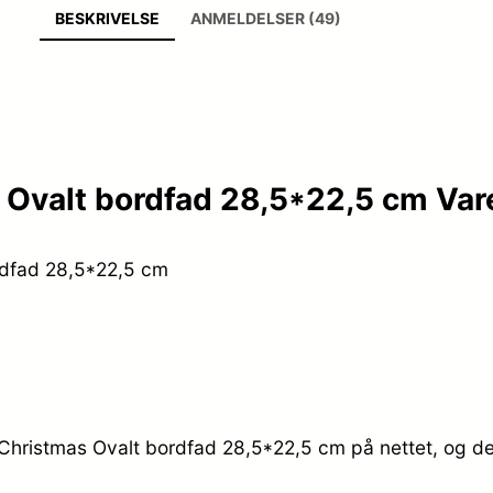
BESKRIVELSE
ANMELDELSER (49)
Ovalt bordfad 28,5*22,5 cm Var
rdfad 28,5*22,5 cm
Christmas Ovalt bordfad 28,5*22,5 cm på nettet, og de 