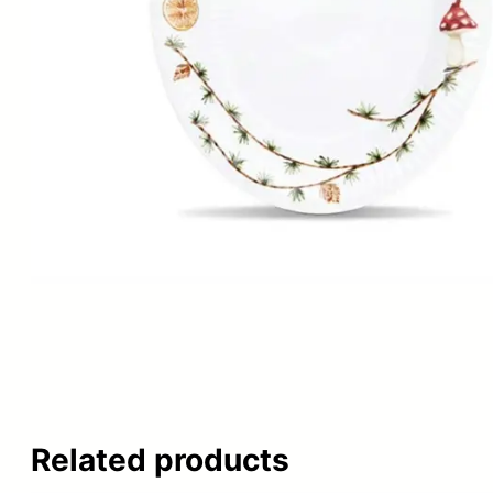
Related products