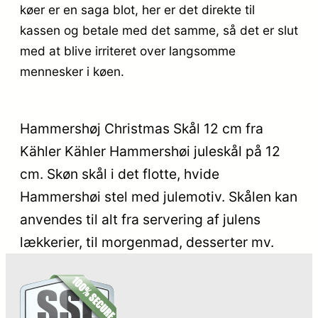
køer er en saga blot, her er det direkte til
kassen og betale med det samme, så det er slut
med at blive irriteret over langsomme
mennesker i køen.
Hammershøj Christmas Skål 12 cm fra
Kähler Kähler Hammershøi juleskål på 12
cm. Skøn skål i det flotte, hvide
Hammershøi stel med julemotiv. Skålen kan
anvendes til alt fra servering af julens
lækkerier, til morgenmad, desserter mv.