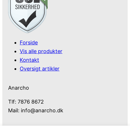
Forside
Vis alle produkter
Kontakt
Oversigt artikler
Anarcho
Tlf: 7876 8672
Mail:
info@anarcho.dk