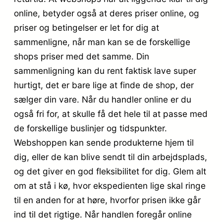
online, betyder også at deres priser online, og
priser og betingelser er let for dig at
sammenligne, når man kan se de forskellige
shops priser med det samme. Din
sammenligning kan du rent faktisk lave super
hurtigt, det er bare lige at finde de shop, der
sælger din vare. Når du handler online er du
også fri for, at skulle få det hele til at passe med
de forskellige buslinjer og tidspunkter.
Webshoppen kan sende produkterne hjem til
dig, eller de kan blive sendt til din arbejdsplads,
og det giver en god fleksibilitet for dig. Glem alt
om at stå i kø, hvor ekspedienten lige skal ringe
til en anden for at høre, hvorfor prisen ikke går
ind til det rigtige. Når handlen foregår online