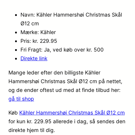
Navn: Kähler Hammershøi Christmas Skål
Ø12 cm
Mærke: Kähler
Pris: kr. 229.95
Fri Fragt: Ja, ved køb over kr. 500
Direkte link
Mange leder efter den billigste Kähler
Hammershøi Christmas Skål Ø12 cm på nettet,
og de ender oftest ud med at finde tilbud her:
gå til shop
Køb
Kähler Hammershøi Christmas Skål Ø12 cm
for kun kr. 229.95
allerede i dag, så sendes den
direkte hjem til dig.