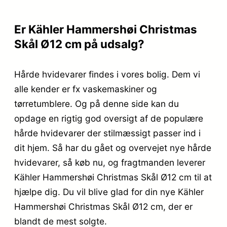
Er Kähler Hammershøi Christmas
Skål Ø12 cm på udsalg?
Hårde hvidevarer findes i vores bolig. Dem vi
alle kender er fx vaskemaskiner og
tørretumblere. Og på denne side kan du
opdage en rigtig god oversigt af de populære
hårde hvidevarer der stilmæssigt passer ind i
dit hjem. Så har du gået og overvejet nye hårde
hvidevarer, så køb nu, og fragtmanden leverer
Kähler Hammershøi Christmas Skål Ø12 cm til at
hjælpe dig. Du vil blive glad for din nye Kähler
Hammershøi Christmas Skål Ø12 cm, der er
blandt de mest solgte.