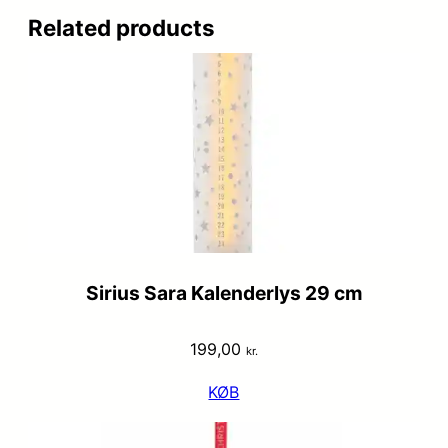
Related products
Sirius Sara Kalenderlys 29 cm
199,00
kr.
KØB