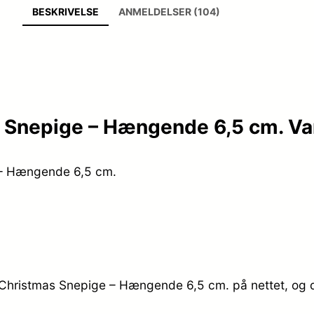
BESKRIVELSE
ANMELDELSER (104)
 Snepige – Hængende 6,5 cm. Va
 – Hængende 6,5 cm.
 Christmas Snepige – Hængende 6,5 cm. på nettet, og d