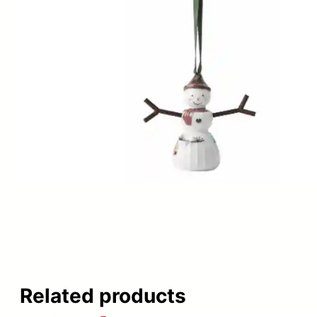
Related products