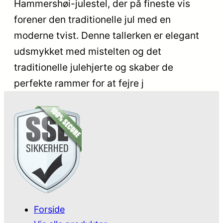
Hammershøi-julestel, der på fineste vis
forener den traditionelle jul med en
moderne tvist. Denne tallerken er elegant
udsmykket med mistelten og det
traditionelle julehjerte og skaber de
perfekte rammer for at fejre j
Forside