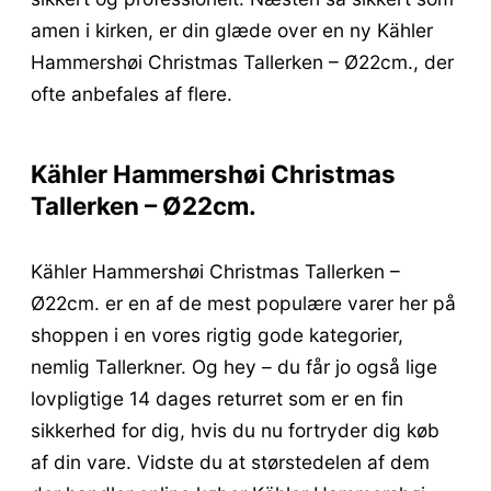
amen i kirken, er din glæde over en ny Kähler
Hammershøi Christmas Tallerken – Ø22cm., der
ofte anbefales af flere.
Kähler Hammershøi Christmas
Tallerken – Ø22cm.
Kähler Hammershøi Christmas Tallerken –
Ø22cm. er en af de mest populære varer her på
shoppen i en vores rigtig gode kategorier,
nemlig Tallerkner. Og hey – du får jo også lige
lovpligtige 14 dages returret som er en fin
sikkerhed for dig, hvis du nu fortryder dig køb
af din vare. Vidste du at størstedelen af dem