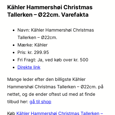
Kähler Hammershøi Christmas
Tallerken – Ø22cm. Varefakta
Navn: Kähler Hammershøi Christmas
Tallerken – Ø22cm.
Mærke: Kähler
Pris: kr. 299.95
Fri Fragt: Ja, ved køb over kr. 500
Direkte link
Mange leder efter den billigste Kähler
Hammershøi Christmas Tallerken – Ø22cm. på
nettet, og de ender oftest ud med at finde
tilbud her:
gå til shop
Køb
Kähler Hammershøi Christmas Tallerken –