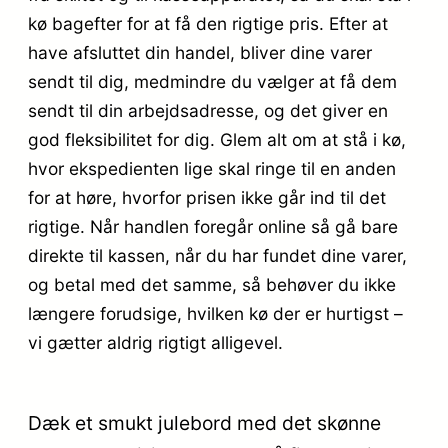
kø bagefter for at få den rigtige pris. Efter at
have afsluttet din handel, bliver dine varer
sendt til dig, medmindre du vælger at få dem
sendt til din arbejdsadresse, og det giver en
god fleksibilitet for dig. Glem alt om at stå i kø,
hvor ekspedienten lige skal ringe til en anden
for at høre, hvorfor prisen ikke går ind til det
rigtige. Når handlen foregår online så gå bare
direkte til kassen, når du har fundet dine varer,
og betal med det samme, så behøver du ikke
længere forudsige, hvilken kø der er hurtigst –
vi gætter aldrig rigtigt alligevel.
Dæk et smukt julebord med det skønne