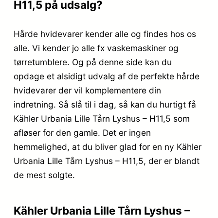
H11,5 på udsalg?
Hårde hvidevarer kender alle og findes hos os
alle. Vi kender jo alle fx vaskemaskiner og
tørretumblere. Og på denne side kan du
opdage et alsidigt udvalg af de perfekte hårde
hvidevarer der vil komplementere din
indretning. Så slå til i dag, så kan du hurtigt få
Kähler Urbania Lille Tårn Lyshus – H11,5 som
afløser for den gamle. Det er ingen
hemmelighed, at du bliver glad for en ny Kähler
Urbania Lille Tårn Lyshus – H11,5, der er blandt
de mest solgte.
Kähler Urbania Lille Tårn Lyshus –