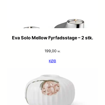
Eva Solo Mellow Fyrfadsstage – 2 stk.
199,00
kr.
KØB