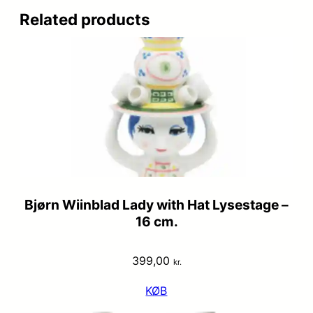
Related products
Bjørn Wiinblad Lady with Hat Lysestage –
16 cm.
399,00
kr.
KØB