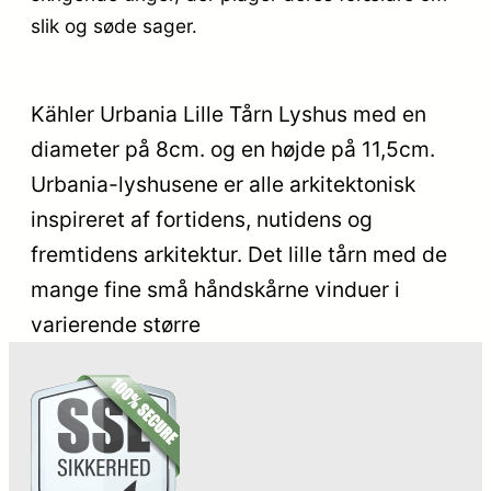
slik og søde sager.
Kähler Urbania Lille Tårn Lyshus med en
diameter på 8cm. og en højde på 11,5cm.
Urbania-lyshusene er alle arkitektonisk
inspireret af fortidens, nutidens og
fremtidens arkitektur. Det lille tårn med de
mange fine små håndskårne vinduer i
varierende større