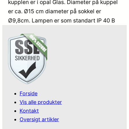
kupplen er i opal Glas. Diameter på kuppel
er ca. Ø15 cm diameter på sokkel er
Ø9,8cm. Lampen er som standart IP 40 B
Forside
Vis alle produkter
Kontakt
Oversigt artikler