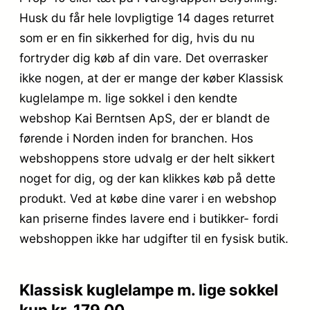
Husk du får hele lovpligtige 14 dages returret
som er en fin sikkerhed for dig, hvis du nu
fortryder dig køb af din vare. Det overrasker
ikke nogen, at der er mange der køber Klassisk
kuglelampe m. lige sokkel i den kendte
webshop Kai Berntsen ApS, der er blandt de
førende i Norden inden for branchen. Hos
webshoppens store udvalg er der helt sikkert
noget for dig, og der kan klikkes køb på dette
produkt. Ved at købe dine varer i en webshop
kan priserne findes lavere end i butikker- fordi
webshoppen ikke har udgifter til en fysisk butik.
Klassisk kuglelampe m. lige sokkel
kun kr. 179.00