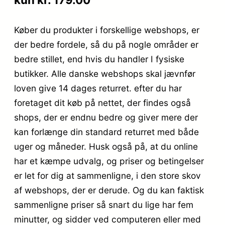
Køber du produkter i forskellige webshops, er
der bedre fordele, så du på nogle områder er
bedre stillet, end hvis du handler I fysiske
butikker. Alle danske webshops skal jævnfør
loven give 14 dages returret. efter du har
foretaget dit køb på nettet, der findes også
shops, der er endnu bedre og giver mere der
kan forlænge din standard returret med både
uger og måneder. Husk også på, at du online
har et kæmpe udvalg, og priser og betingelser
er let for dig at sammenligne, i den store skov
af webshops, der er derude. Og du kan faktisk
sammenligne priser så snart du lige har fem
minutter, og sidder ved computeren eller med