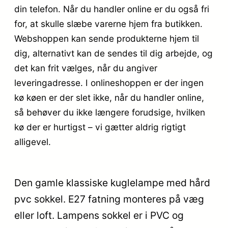
din telefon. Når du handler online er du også fri
for, at skulle slæbe varerne hjem fra butikken.
Webshoppen kan sende produkterne hjem til
dig, alternativt kan de sendes til dig arbejde, og
det kan frit vælges, når du angiver
leveringadresse. I onlineshoppen er der ingen
kø køen er der slet ikke, når du handler online,
så behøver du ikke længere forudsige, hvilken
kø der er hurtigst – vi gætter aldrig rigtigt
alligevel.
Den gamle klassiske kuglelampe med hård
pvc sokkel. E27 fatning monteres på væg
eller loft. Lampens sokkel er i PVC og