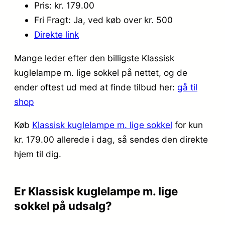
Pris: kr. 179.00
Fri Fragt: Ja, ved køb over kr. 500
Direkte link
Mange leder efter den billigste Klassisk
kuglelampe m. lige sokkel på nettet, og de
ender oftest ud med at finde tilbud her:
gå til
shop
Køb
Klassisk kuglelampe m. lige sokkel
for kun
kr. 179.00
allerede i dag, så sendes den direkte
hjem til dig.
Er Klassisk kuglelampe m. lige
sokkel på udsalg?