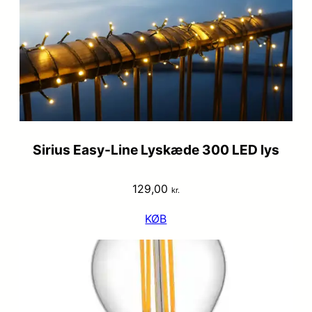
Sirius Easy-Line Lyskæde 300 LED lys
129,00
kr.
KØB