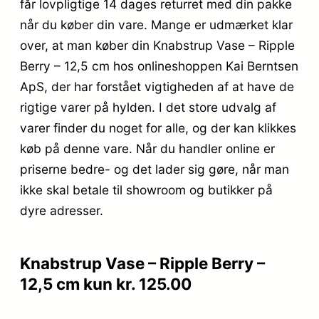
får lovpligtige 14 dages returret med din pakke
når du køber din vare. Mange er udmærket klar
over, at man køber din Knabstrup Vase – Ripple
Berry – 12,5 cm hos onlineshoppen Kai Berntsen
ApS, der har forstået vigtigheden af at have de
rigtige varer på hylden. I det store udvalg af
varer finder du noget for alle, og der kan klikkes
køb på denne vare. Når du handler online er
priserne bedre- og det lader sig gøre, når man
ikke skal betale til showroom og butikker på
dyre adresser.
Knabstrup Vase – Ripple Berry –
12,5 cm kun kr. 125.00