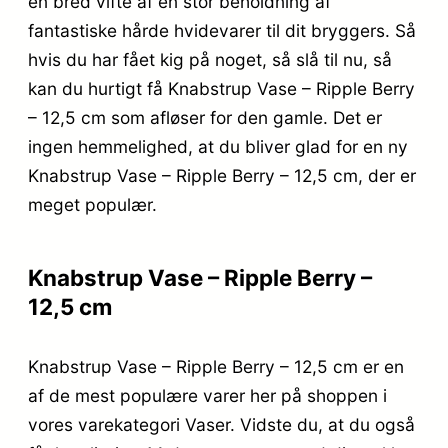
en bred vifte af en stor beholdning af
fantastiske hårde hvidevarer til dit bryggers. Så
hvis du har fået kig på noget, så slå til nu, så
kan du hurtigt få Knabstrup Vase – Ripple Berry
– 12,5 cm som afløser for den gamle. Det er
ingen hemmelighed, at du bliver glad for en ny
Knabstrup Vase – Ripple Berry – 12,5 cm, der er
meget populær.
Knabstrup Vase – Ripple Berry –
12,5 cm
Knabstrup Vase – Ripple Berry – 12,5 cm er en
af de mest populære varer her på shoppen i
vores varekategori Vaser. Vidste du, at du også