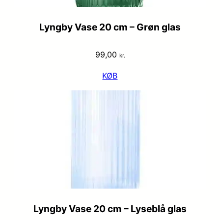
Lyngby Vase 20 cm – Grøn glas
99,00
kr.
KØB
Lyngby Vase 20 cm – Lyseblå glas