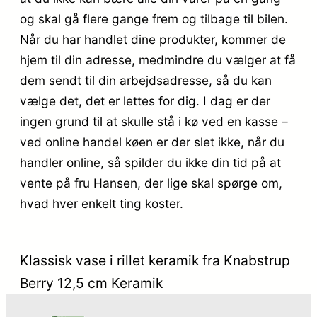
og skal gå flere gange frem og tilbage til bilen.
Når du har handlet dine produkter, kommer de
hjem til din adresse, medmindre du vælger at få
dem sendt til din arbejdsadresse, så du kan
vælge det, det er lettes for dig. I dag er der
ingen grund til at skulle stå i kø ved en kasse –
ved online handel køen er der slet ikke, når du
handler online, så spilder du ikke din tid på at
vente på fru Hansen, der lige skal spørge om,
hvad hver enkelt ting koster.
Klassisk vase i rillet keramik fra Knabstrup
Berry 12,5 cm Keramik