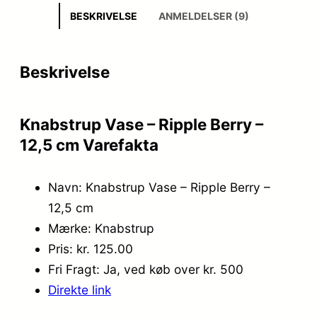
BESKRIVELSE
ANMELDELSER (9)
Beskrivelse
Knabstrup Vase – Ripple Berry –
12,5 cm Varefakta
Navn: Knabstrup Vase – Ripple Berry –
12,5 cm
Mærke: Knabstrup
Pris: kr. 125.00
Fri Fragt: Ja, ved køb over kr. 500
Direkte link