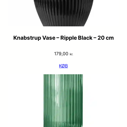
Knabstrup Vase – Ripple Black – 20 cm
179,00
kr.
KØB