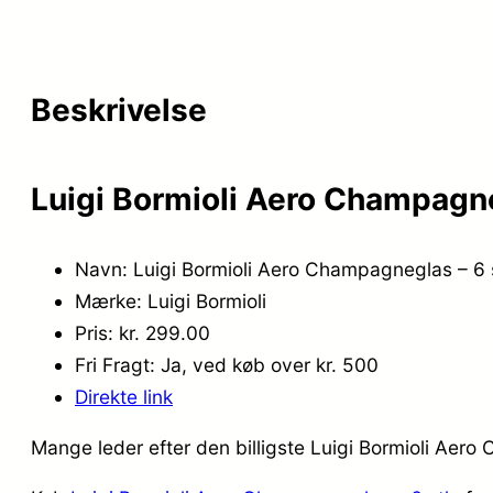
Beskrivelse
Luigi Bormioli Aero Champagne
Navn: Luigi Bormioli Aero Champagneglas – 6 
Mærke: Luigi Bormioli
Pris: kr. 299.00
Fri Fragt: Ja, ved køb over kr. 500
Direkte link
Mange leder efter den billigste Luigi Bormioli Aero