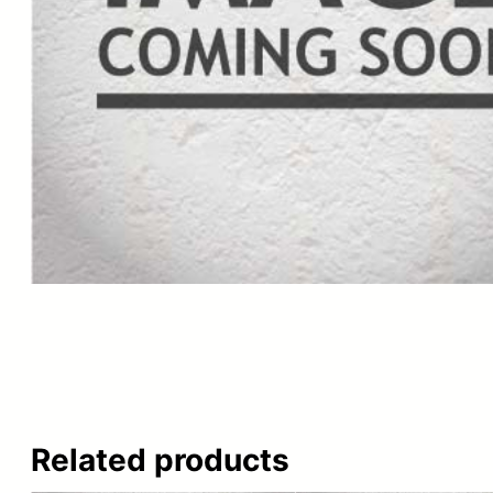
Related products