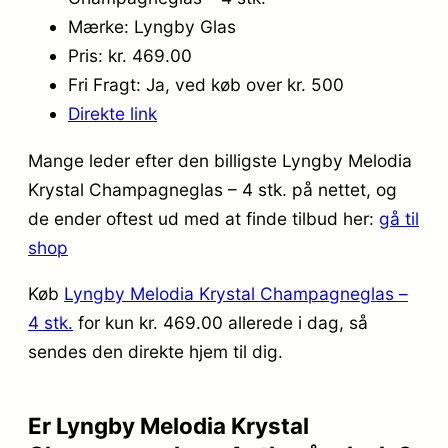
Mærke: Lyngby Glas
Pris: kr. 469.00
Fri Fragt: Ja, ved køb over kr. 500
Direkte link
Mange leder efter den billigste Lyngby Melodia
Krystal Champagneglas – 4 stk. på nettet, og
de ender oftest ud med at finde tilbud her:
gå til
shop
Køb
Lyngby Melodia Krystal Champagneglas –
4 stk.
for kun kr. 469.00
allerede i dag, så
sendes den direkte hjem til dig.
Er Lyngby Melodia Krystal