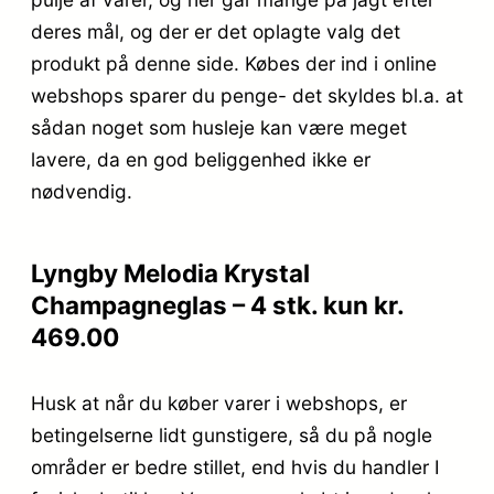
deres mål, og der er det oplagte valg det
produkt på denne side. Købes der ind i online
webshops sparer du penge- det skyldes bl.a. at
sådan noget som husleje kan være meget
lavere, da en god beliggenhed ikke er
nødvendig.
Lyngby Melodia Krystal
Champagneglas – 4 stk. kun kr.
469.00
Husk at når du køber varer i webshops, er
betingelserne lidt gunstigere, så du på nogle
områder er bedre stillet, end hvis du handler I