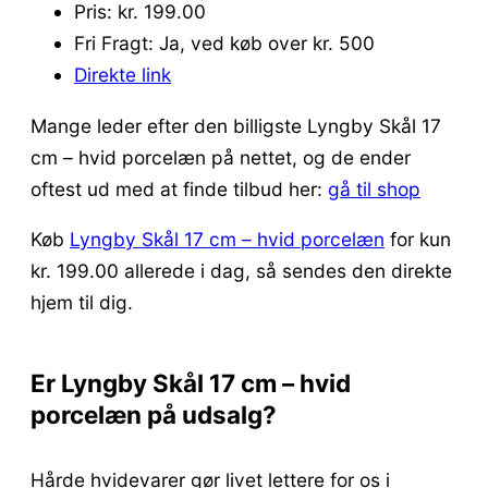
Pris: kr. 199.00
Fri Fragt: Ja, ved køb over kr. 500
Direkte link
Mange leder efter den billigste Lyngby Skål 17
cm – hvid porcelæn på nettet, og de ender
oftest ud med at finde tilbud her:
gå til shop
Køb
Lyngby Skål 17 cm – hvid porcelæn
for kun
kr. 199.00
allerede i dag, så sendes den direkte
hjem til dig.
Er Lyngby Skål 17 cm – hvid
porcelæn på udsalg?
Hårde hvidevarer gør livet lettere for os i