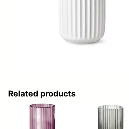
Related products