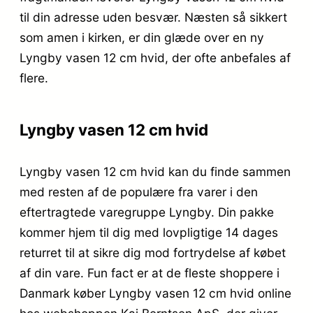
til din adresse uden besvær. Næsten så sikkert
som amen i kirken, er din glæde over en ny
Lyngby vasen 12 cm hvid, der ofte anbefales af
flere.
Lyngby vasen 12 cm hvid
Lyngby vasen 12 cm hvid kan du finde sammen
med resten af de populære fra varer i den
eftertragtede varegruppe Lyngby. Din pakke
kommer hjem til dig med lovpligtige 14 dages
returret til at sikre dig mod fortrydelse af købet
af din vare. Fun fact er at de fleste shoppere i
Danmark køber Lyngby vasen 12 cm hvid online