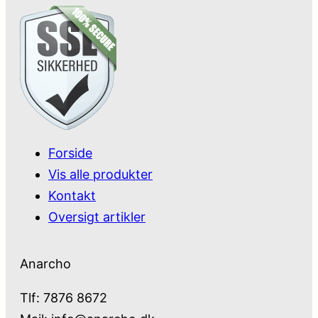
Forside
Vis alle produkter
Kontakt
Oversigt artikler
Anarcho
Tlf: 7876 8672