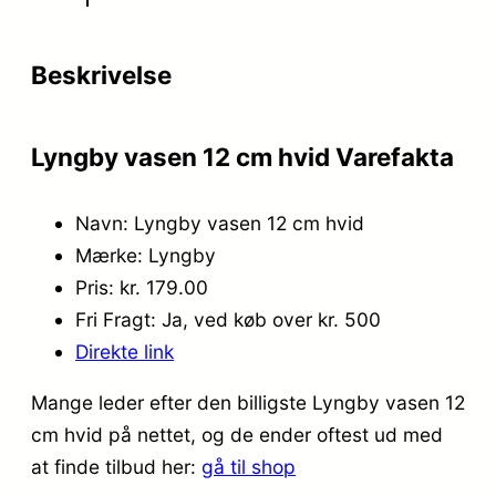
Beskrivelse
Lyngby vasen 12 cm hvid Varefakta
Navn: Lyngby vasen 12 cm hvid
Mærke: Lyngby
Pris: kr. 179.00
Fri Fragt: Ja, ved køb over kr. 500
Direkte link
Mange leder efter den billigste Lyngby vasen 12
cm hvid på nettet, og de ender oftest ud med
at finde tilbud her:
gå til shop