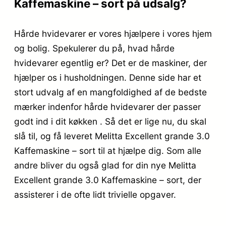
Kaffemaskine – sort på udsalg?
Hårde hvidevarer er vores hjælpere i vores hjem
og bolig. Spekulerer du på, hvad hårde
hvidevarer egentlig er? Det er de maskiner, der
hjælper os i husholdningen. Denne side har et
stort udvalg af en mangfoldighed af de bedste
mærker indenfor hårde hvidevarer der passer
godt ind i dit køkken . Så det er lige nu, du skal
slå til, og få leveret Melitta Excellent grande 3.0
Kaffemaskine – sort til at hjælpe dig. Som alle
andre bliver du også glad for din nye Melitta
Excellent grande 3.0 Kaffemaskine – sort, der
assisterer i de ofte lidt trivielle opgaver.