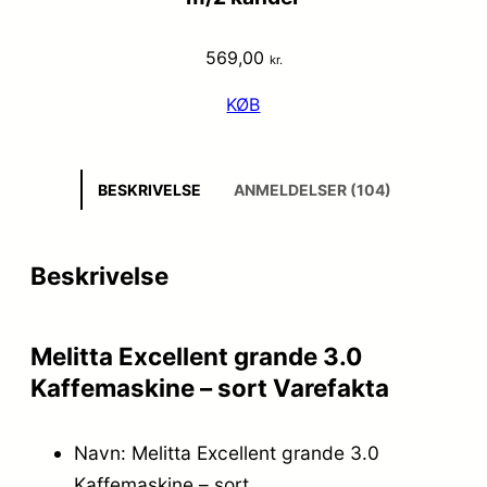
569,00
kr.
KØB
BESKRIVELSE
ANMELDELSER (104)
Beskrivelse
Melitta Excellent grande 3.0
Kaffemaskine – sort Varefakta
Navn: Melitta Excellent grande 3.0
Kaffemaskine – sort