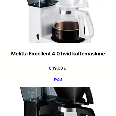
Melitta Excellent 4.0 hvid kaffemaskine
649,00
kr.
KØB