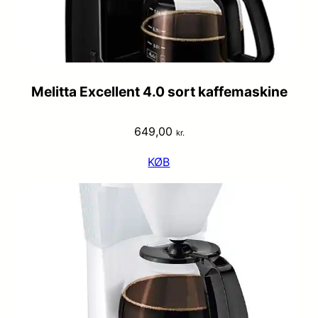
Melitta Excellent 4.0 sort kaffemaskine
649,00
kr.
KØB