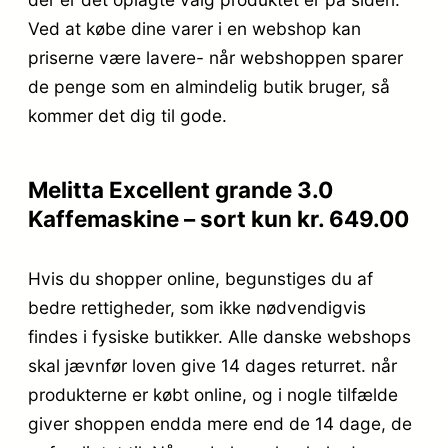
Ved at købe dine varer i en webshop kan
priserne være lavere- når webshoppen sparer
de penge som en almindelig butik bruger, så
kommer det dig til gode.
Melitta Excellent grande 3.0
Kaffemaskine – sort kun kr. 649.00
Hvis du shopper online, begunstiges du af
bedre rettigheder, som ikke nødvendigvis
findes i fysiske butikker. Alle danske webshops
skal jævnfør loven give 14 dages returret. når
produkterne er købt online, og i nogle tilfælde
giver shoppen endda mere end de 14 dage, de