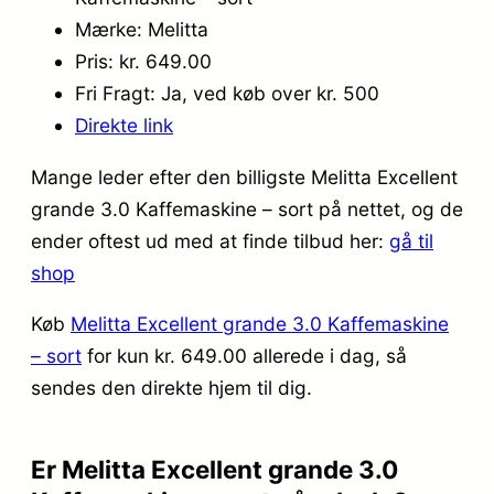
Mærke: Melitta
Pris: kr. 649.00
Fri Fragt: Ja, ved køb over kr. 500
Direkte link
Mange leder efter den billigste Melitta Excellent
grande 3.0 Kaffemaskine – sort på nettet, og de
ender oftest ud med at finde tilbud her:
gå til
shop
Køb
Melitta Excellent grande 3.0 Kaffemaskine
– sort
for kun kr. 649.00
allerede i dag, så
sendes den direkte hjem til dig.
Er Melitta Excellent grande 3.0