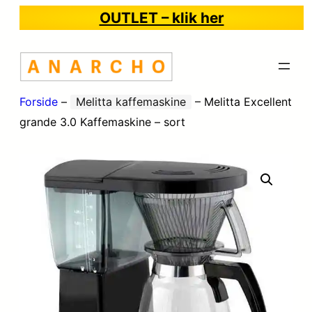
OUTLET – klik her
Forside
–
Melitta kaffemaskine
–
Melitta Excellent
grande 3.0 Kaffemaskine – sort