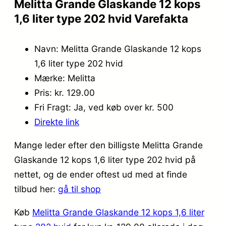
Melitta Grande Glaskande 12 kops
1,6 liter type 202 hvid Varefakta
Navn: Melitta Grande Glaskande 12 kops
1,6 liter type 202 hvid
Mærke: Melitta
Pris: kr. 129.00
Fri Fragt: Ja, ved køb over kr. 500
Direkte link
Mange leder efter den billigste Melitta Grande
Glaskande 12 kops 1,6 liter type 202 hvid på
nettet, og de ender oftest ud med at finde
tilbud her:
gå til shop
Køb
Melitta Grande Glaskande 12 kops 1,6 liter