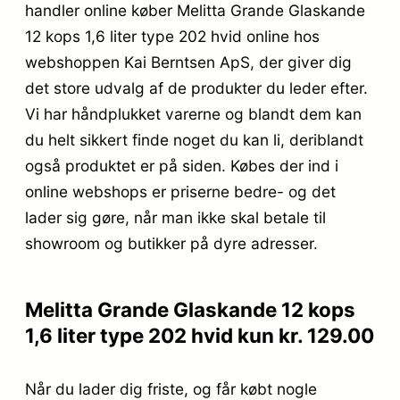
handler online køber Melitta Grande Glaskande
12 kops 1,6 liter type 202 hvid online hos
webshoppen Kai Berntsen ApS, der giver dig
det store udvalg af de produkter du leder efter.
Vi har håndplukket varerne og blandt dem kan
du helt sikkert finde noget du kan li, deriblandt
også produktet er på siden. Købes der ind i
online webshops er priserne bedre- og det
lader sig gøre, når man ikke skal betale til
showroom og butikker på dyre adresser.
Melitta Grande Glaskande 12 kops
1,6 liter type 202 hvid kun kr. 129.00
Når du lader dig friste, og får købt nogle