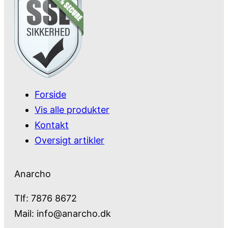
Forside
Vis alle produkter
Kontakt
Oversigt artikler
Anarcho
Tlf: 7876 8672
Mail:
info@anarcho.dk