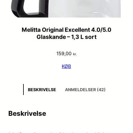
Melitta Original Excellent 4.0/5.0
Glaskande – 1,3 L sort
159,00
kr.
KØB
BESKRIVELSE
ANMELDELSER (42)
Beskrivelse