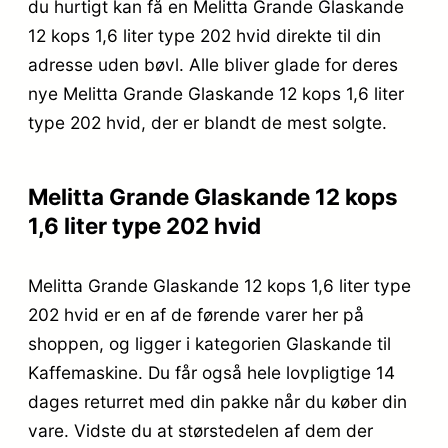
du hurtigt kan få en Melitta Grande Glaskande
12 kops 1,6 liter type 202 hvid direkte til din
adresse uden bøvl. Alle bliver glade for deres
nye Melitta Grande Glaskande 12 kops 1,6 liter
type 202 hvid, der er blandt de mest solgte.
Melitta Grande Glaskande 12 kops
1,6 liter type 202 hvid
Melitta Grande Glaskande 12 kops 1,6 liter type
202 hvid er en af de førende varer her på
shoppen, og ligger i kategorien Glaskande til
Kaffemaskine. Du får også hele lovpligtige 14
dages returret med din pakke når du køber din
vare. Vidste du at størstedelen af dem der