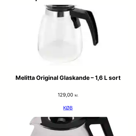
Melitta Original Glaskande – 1,6 L sort
129,00
kr.
KØB